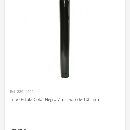
Ref: 22011000
Tubo Estufa Color Negro Vitrificado de 100 mm.