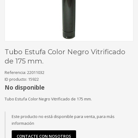
Tubo Estufa Color Negro Vitrificado
de 175 mm.
Referencia:
22011032
ID producto:
15922
No disponible
Tubo Estufa Color Negro Vitrificado de 175 mm.
Este producto no está disponible para venta, para más
información
CONTACTE CON NOSOTROS