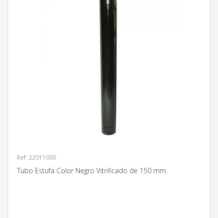
Ref: 22011030
Tubo Estufa Color Negro Vitrificado de 150 mm.