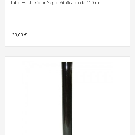
Tubo Estufa Color Negro Vitrificado de 110 mm.
30,00 €
MÁS INFORMACIÓN