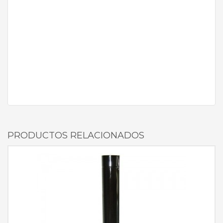
PRODUCTOS RELACIONADOS