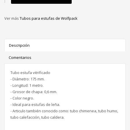
Ver más
Tubos para estufas de Wolfpack
Descripción
Comentarios
Tubo estufa vitrificado
- Diámetro: 175 mm.
- Longitud: 1 metro.
- Grosor de chapa: 0,6 mm.
- Color negro.
- Ideal para estufas de leña.
- Articulo también conocido como: tubo chimenea, tubo humo,
tubo calefacción, tubo caldera.