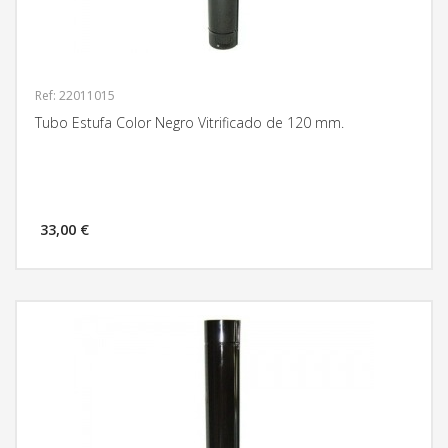
Ref: 22011015
Tubo Estufa Color Negro Vitrificado de 120 mm.
33,00 €
MÁS INFORMACIÓN