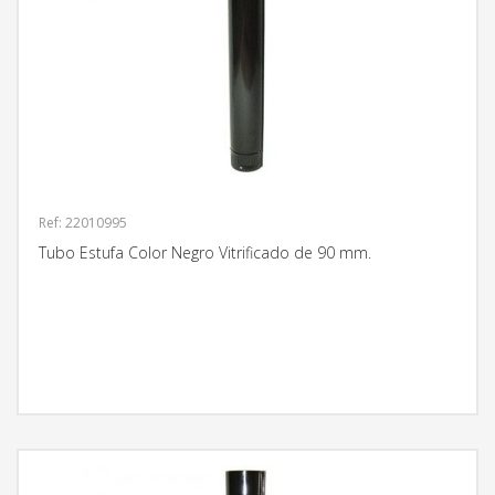
Ref: 22010995
Tubo Estufa Color Negro Vitrificado de 90 mm.
MÁS INFORMACIÓN