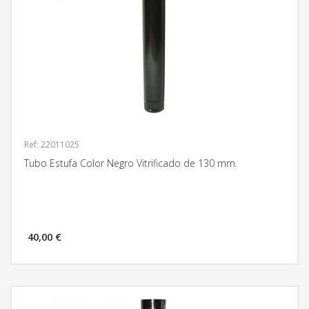
Ref: 22011025
Tubo Estufa Color Negro Vitrificado de 130 mm.
40,00 €
MÁS INFORMACIÓN