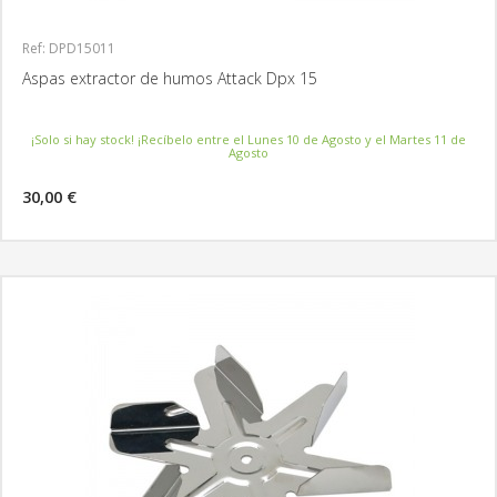
Ref: DPD15011
Aspas extractor de humos Attack Dpx 15
¡Solo si hay stock! ¡Recíbelo entre el Lunes 10 de Agosto y el Martes 11 de
Agosto
30,00 €
MÁS INFORMACIÓN