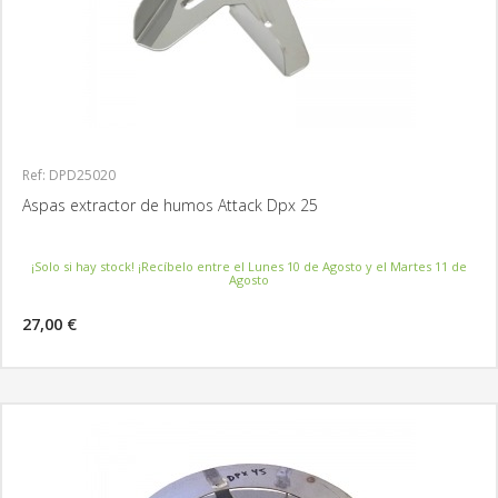
Ref: DPD25020
Aspas extractor de humos Attack Dpx 25
¡Solo si hay stock! ¡Recíbelo entre el Lunes 10 de Agosto y el Martes 11 de
Agosto
27,00 €
MÁS INFORMACIÓN