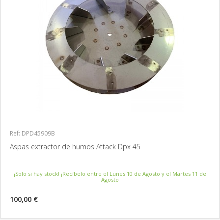
Ref: DPD45909B
Aspas extractor de humos Attack Dpx 45
¡Solo si hay stock! ¡Recíbelo entre el Lunes 10 de Agosto y el Martes 11 de
Agosto
100,00 €
MÁS INFORMACIÓN