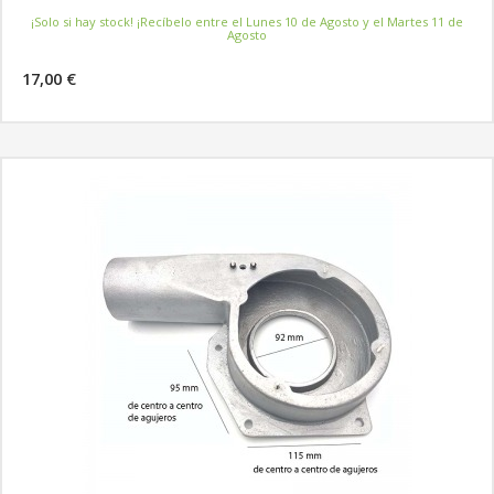
¡Solo si hay stock! ¡Recíbelo entre el Lunes 10 de Agosto y el Martes 11 de
Agosto
17,00 €
MÁS INFORMACIÓN