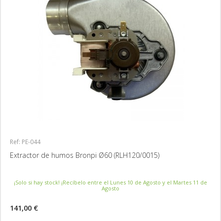
Ref: PE-044
Extractor de humos Bronpi Ø60 (RLH120/0015)
¡Solo si hay stock! ¡Recíbelo entre el Lunes 10 de Agosto y el Martes 11 de
Agosto
141,00 €
MÁS INFORMACIÓN