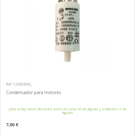
Ref: CONDENS_
Condensador para motores
¡Solo si hay stock! ¡Recíbelo entre el Lunes 10 de Agosto y el Martes 11 de
Agosto
7,00 €
MÁS INFORMACIÓN