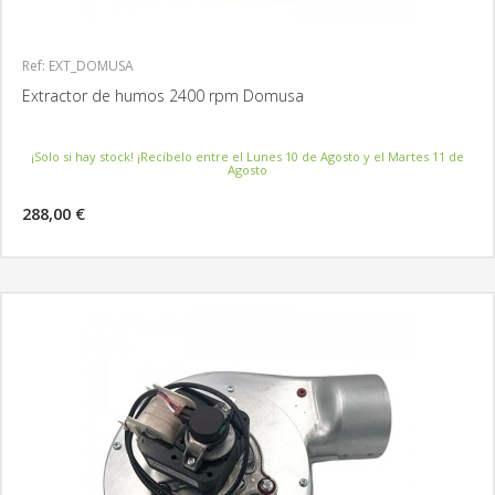
Ref: EXT_DOMUSA
Extractor de humos 2400 rpm Domusa
¡Solo si hay stock! ¡Recíbelo entre el Lunes 10 de Agosto y el Martes 11 de
Agosto
288,00 €
MÁS INFORMACIÓN