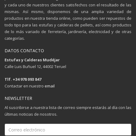
y cada uno de nuestros clientes satisfechos con el resultado de las
mismas. Así mismo, disponemos de una amplia variedad de
productos en nuestra tienda online, como pueden ser repuestos de
todo tipo para las estufas y calderas de pellets, así como productos
de lo más variado de ferretería, jardinería, electricidad y de otras
categorías.
DATOS CONTACTO
Estufas y Calderas Mudéjar
Calle Luis Buñuel 12, 44002 Teruel
Tlf. +34 978 093 847
Contactar en nuestro
email
NEWSLETTER
Al suscribirse a nuestra lista de correo siempre estarás al día con las
últimas noticias de nosotros.