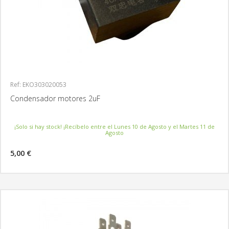
Ref: EKO303020053
Condensador motores 2uF
¡Solo si hay stock! ¡Recíbelo entre el Lunes 10 de Agosto y el Martes 11 de
Agosto
5,00 €
MÁS INFORMACIÓN