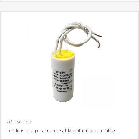
Ref: 12AG044C
Condensador para motores 1 Microfaradio con cables