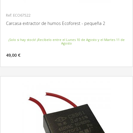
Ref: ECO67522
Carcasa extractor de humos Ecoforest - pequeña 2
¡Solo si hay stock! ¡Recíbelo entre el Lunes 10 de Agosto y el Martes 11 de
Agosto
49,00 €
MÁS INFORMACIÓN