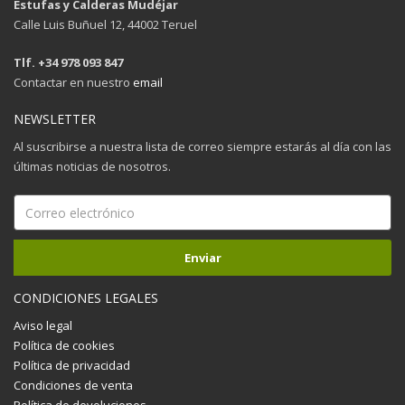
Estufas y Calderas Mudéjar
Calle Luis Buñuel 12, 44002 Teruel
Tlf. +34 978 093 847
Contactar en nuestro
email
NEWSLETTER
Al suscribirse a nuestra lista de correo siempre estarás al día con las
últimas noticias de nosotros.
CONDICIONES LEGALES
Aviso legal
Política de cookies
Política de privacidad
Condiciones de venta