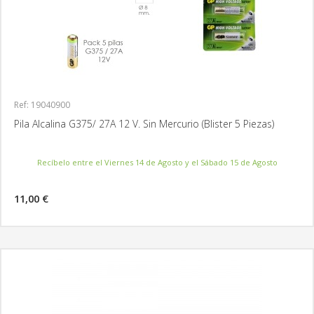
Ref: 19040900
Pila Alcalina G375/ 27A 12 V. Sin Mercurio (Blister 5 Piezas)
Recíbelo entre el Viernes 14 de Agosto y el Sábado 15 de Agosto
11,00 €
MÁS INFORMACIÓN