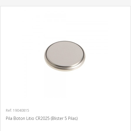
Ref: 19040815
Pila Boton Litio CR2025 (Blister 5 Pilas)