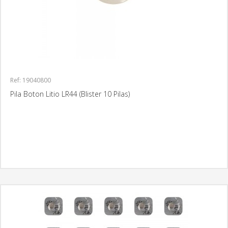
Ref: 19040800
Pila Boton Litio LR44 (Blister 10 Pilas)
MÁS INFORMACIÓN