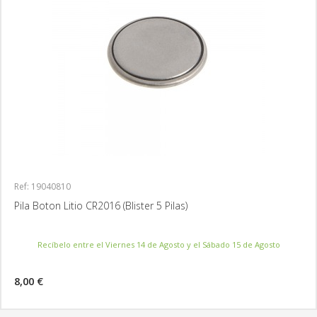
Ref: 19040810
Pila Boton Litio CR2016 (Blister 5 Pilas)
Recíbelo entre el Viernes 14 de Agosto y el Sábado 15 de Agosto
8,00 €
MÁS INFORMACIÓN