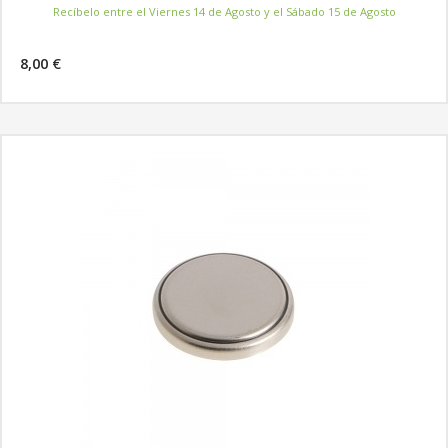
Recíbelo entre el Viernes 14 de Agosto y el Sábado 15 de Agosto
8,00 €
MÁS INFORMACIÓN