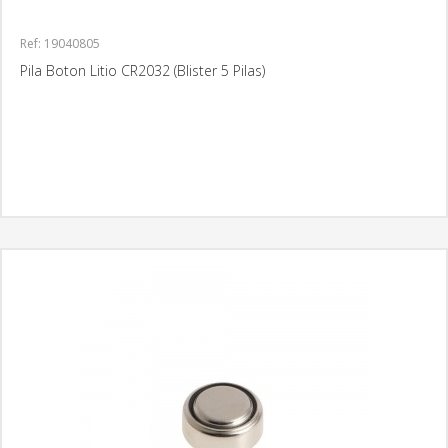
Ref: 19040805
Pila Boton Litio CR2032 (Blister 5 Pilas)
MÁS INFORMACIÓN