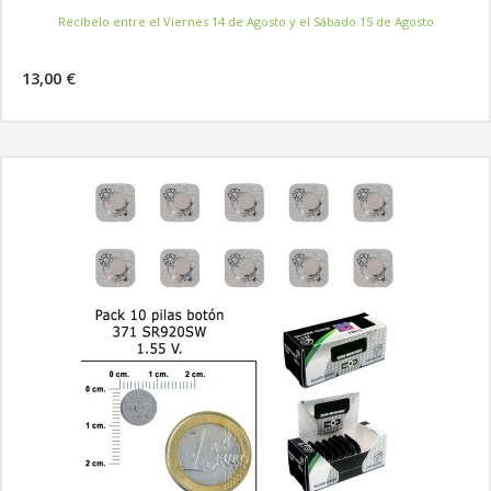
Recíbelo entre el Viernes 14 de Agosto y el Sábado 15 de Agosto
13,00 €
MÁS INFORMACIÓN