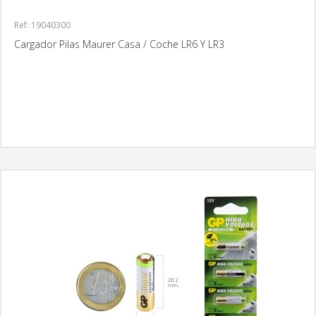
Ref: 19040300
Cargador Pilas Maurer Casa / Coche LR6 Y LR3
MÁS INFORMACIÓN