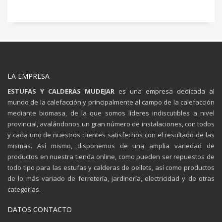
LA EMPRESA
ESTUFAS Y CALDERAS MUDEJAR
es una empresa dedicada al
mundo de la calefacción y principalmente al campo de la calefacción
mediante biomasa, de la que somos líderes indiscutibles a nivel
provincial, avalándonos un gran número de instalaciones, con todos
y cada uno de nuestros clientes satisfechos con el resultado de las
mismas. Así mismo, disponemos de una amplia variedad de
productos en nuestra tienda online, como pueden ser repuestos de
todo tipo para las estufas y calderas de pellets, así como productos
de lo más variado de ferretería, jardinería, electricidad y de otras
categorías.
DATOS CONTACTO