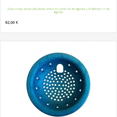
¡Solo si hay stock! ¡Recíbelo entre el Lunes 10 de Agosto y el Martes 11 de
Agosto
82,00 €
MÁS INFORMACIÓN