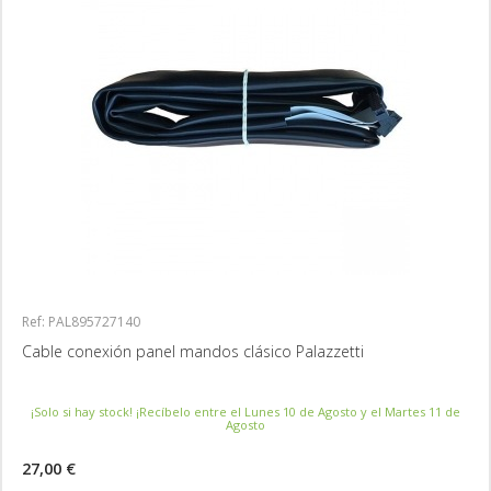
Ref: PAL895727140
Cable conexión panel mandos clásico Palazzetti
¡Solo si hay stock! ¡Recíbelo entre el Lunes 10 de Agosto y el Martes 11 de
Agosto
27,00 €
MÁS INFORMACIÓN