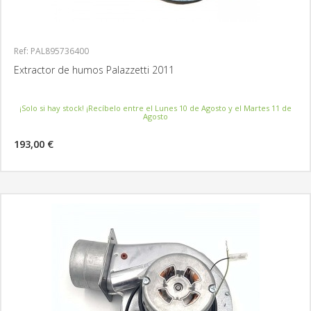
Ref: PAL895736400
Extractor de humos Palazzetti 2011
¡Solo si hay stock! ¡Recíbelo entre el Lunes 10 de Agosto y el Martes 11 de
Agosto
193,00 €
MÁS INFORMACIÓN