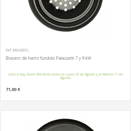
Ref: BRASERO_
Brasero de hierro fundido Palazzetti 7 y 9 kW
¡Solo si hay stock! ¡Recíbelo entre el Lunes 10 de Agosto y el Martes 11 de
Agosto
71,00 €
MÁS INFORMACIÓN