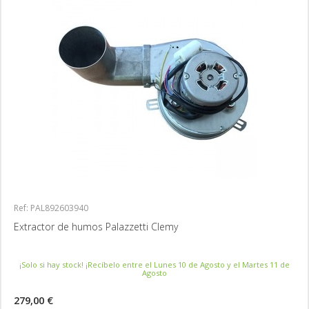
Ref: PAL892603940
Extractor de humos Palazzetti Clemy
¡Solo si hay stock! ¡Recíbelo entre el Lunes 10 de Agosto y el Martes 11 de
Agosto
279,00 €
MÁS INFORMACIÓN