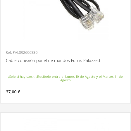
Ref: PAL892606830
Cable conexión panel de mandos Fumis Palazzetti
¡Solo si hay stock! ¡Recíbelo entre el Lunes 10 de Agosto y el Martes 11 de
Agosto
37,00 €
MÁS INFORMACIÓN