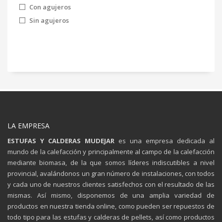
Con agujeros
Sin agujeros
LA EMPRESA
ESTUFAS Y CALDERAS MUDEJAR
es una empresa dedicada al
mundo de la calefacción y principalmente al campo de la calefacción
mediante biomasa, de la que somos líderes indiscutibles a nivel
provincial, avalándonos un gran número de instalaciones, con todos
y cada uno de nuestros clientes satisfechos con el resultado de las
mismas. Así mismo, disponemos de una amplia variedad de
productos en nuestra tienda online, como pueden ser repuestos de
todo tipo para las estufas y calderas de pellets, así como productos