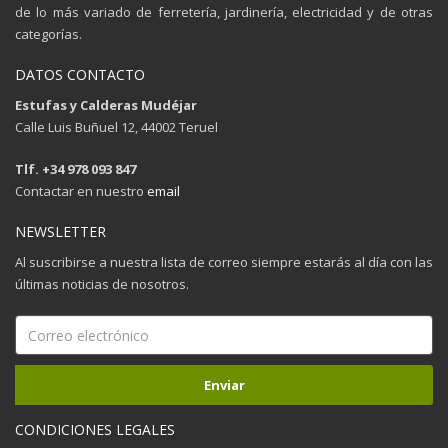
de lo más variado de ferretería, jardinería, electricidad y de otras
categorías.
DATOS CONTACTO
Estufas y Calderas Mudéjar
Calle Luis Buñuel 12, 44002 Teruel
Tlf. +34 978 093 847
Contactar en nuestro
email
NEWSLETTER
Al suscribirse a nuestra lista de correo siempre estarás al día con las
últimas noticias de nosotros.
CONDICIONES LEGALES