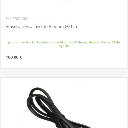
Ref: RBK11001
Brasero hierro fundido Biodom Ø21cm
¡Solo si hay stock! ¡Recíbelo entre el Lunes 10 de Agosto y el Martes 11 de
Agosto
100,00 €
MÁS INFORMACIÓN