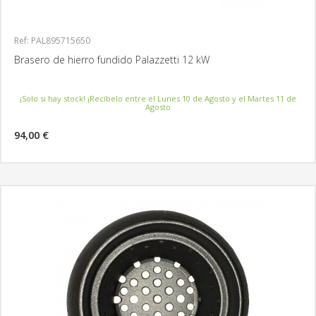
Ref: PAL895715650
Brasero de hierro fundido Palazzetti 12 kW
¡Solo si hay stock! ¡Recíbelo entre el Lunes 10 de Agosto y el Martes 11 de
Agosto
94,00 €
MÁS INFORMACIÓN