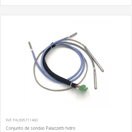
Ref: PAL895711460
Conjunto de sondas Palazzetti hidro