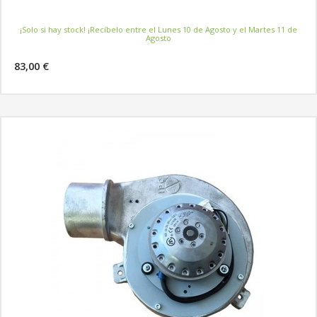
¡Solo si hay stock! ¡Recíbelo entre el Lunes 10 de Agosto y el Martes 11 de
Agosto
83,00 €
MÁS INFORMACIÓN