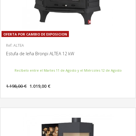
OFERTA POR CAMBIO DE EXPOSICION
Ref: ALTEA
Estufa de leña Bronpi ALTEA 12 kW
Recíbelo entre el Martes 11 de Agosto y el Miércoles 12 de Agosto
1.198,00 €
1.019,00 €
MÁS INFORMACIÓN