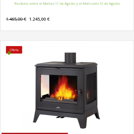
Recíbelo entre el Martes 11 de Agosto y el Miércoles 12 de Agosto
1.465,00 €
1.245,00 €
MÁS INFORMACIÓN
Oferta