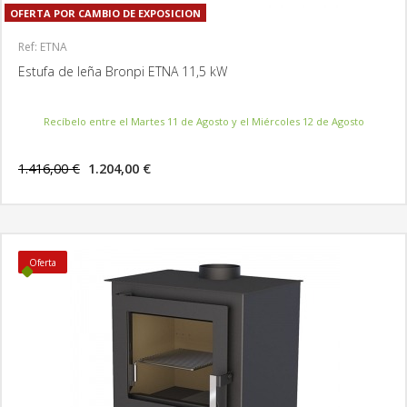
OFERTA POR CAMBIO DE EXPOSICION
Ref: ETNA
Estufa de leña Bronpi ETNA 11,5 kW
Recíbelo entre el Martes 11 de Agosto y el Miércoles 12 de Agosto
1.416,00 €
1.204,00 €
MÁS INFORMACIÓN
Oferta