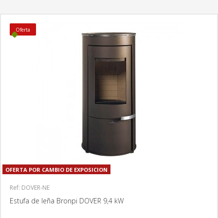
Oferta
OFERTA POR CAMBIO DE EXPOSICION
Ref: DOVER-NE
Estufa de leña Bronpi DOVER 9,4 kW