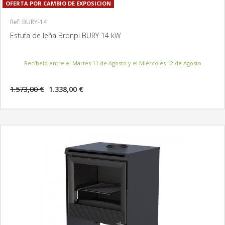
OFERTA POR CAMBIO DE EXPOSICION
Ref: BURY-14
Estufa de leña Bronpi BURY 14 kW
Recíbelo entre el Martes 11 de Agosto y el Miércoles 12 de Agosto
1.573,00 €
1.338,00 €
MÁS INFORMACIÓN