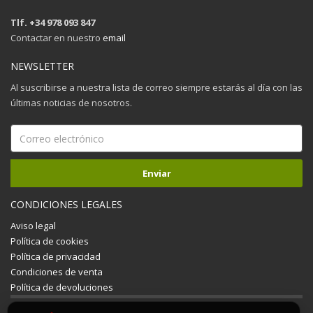
Tlf. +34 978 093 847
Contactar en nuestro
email
NEWSLETTER
Al suscribirse a nuestra lista de correo siempre estarás al día con las
últimas noticias de nosotros.
CONDICIONES LEGALES
Aviso legal
Política de cookies
Política de privacidad
Condiciones de venta
Política de devoluciones