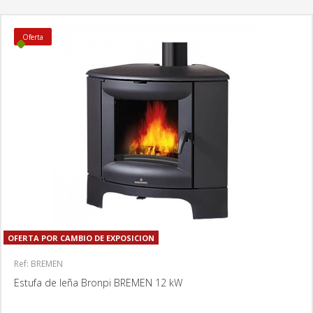
Oferta
OFERTA POR CAMBIO DE EXPOSICION
Ref: BREMEN
Estufa de leña Bronpi BREMEN 12 kW