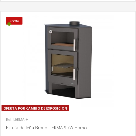
Oferta
OFERTA POR CAMBIO DE EXPOSICION
Ref: LERMA-H
Estufa de leña Bronpi LERMA 9 kW Horno