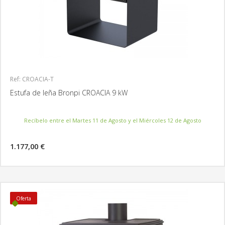
Ref: CROACIA-T
Estufa de leña Bronpi CROACIA 9 kW
Recíbelo entre el Martes 11 de Agosto y el Miércoles 12 de Agosto
1.177,00 €
MÁS INFORMACIÓN
Oferta