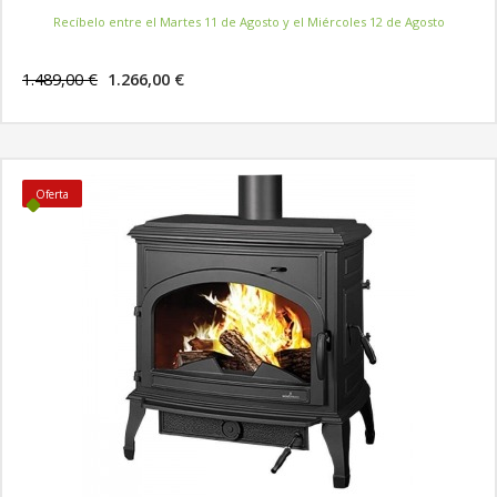
Recíbelo entre el Martes 11 de Agosto y el Miércoles 12 de Agosto
1.489,00 €
1.266,00 €
MÁS INFORMACIÓN
Oferta