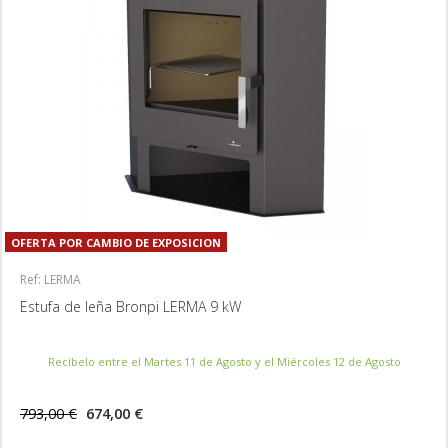
OFERTA POR CAMBIO DE EXPOSICION
Ref: LERMA
Estufa de leña Bronpi LERMA 9 kW
Recíbelo entre el Martes 11 de Agosto y el Miércoles 12 de Agosto
793,00 €
674,00 €
MÁS INFORMACIÓN