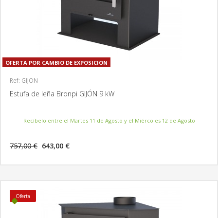
OFERTA POR CAMBIO DE EXPOSICION
Ref: GIJON
Estufa de leña Bronpi GIJÓN 9 kW
Recíbelo entre el Martes 11 de Agosto y el Miércoles 12 de Agosto
757,00 €
643,00 €
MÁS INFORMACIÓN
Oferta