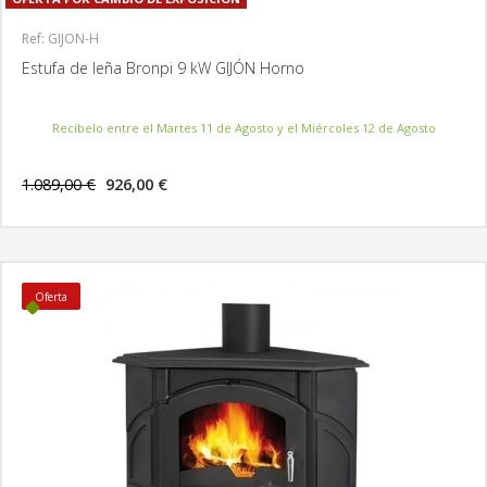
Ref: GIJON-H
Estufa de leña Bronpi 9 kW GIJÓN Horno
Recíbelo entre el Martes 11 de Agosto y el Miércoles 12 de Agosto
1.089,00 €
926,00 €
MÁS INFORMACIÓN
Oferta