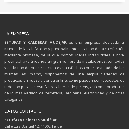
LA EMPRESA
ESTUFAS Y CALDERAS MUDEJAR
es una empresa dedicada al
mundo de la calefacción y principalmente al campo de la calefacción
mediante biomasa, de la que somos líderes indiscutibles a nivel
provincial, avalándonos un gran número de instalaciones, con todos
y cada uno de nuestros clientes satisfechos con el resultado de las
mismas. Así mismo, disponemos de una amplia variedad de
productos en nuestra tienda online, como pueden ser repuestos de
todo tipo para las estufas y calderas de pellets, así como productos
de lo más variado de ferretería, jardinería, electricidad y de otras
categorías.
DATOS CONTACTO
Estufas y Calderas Mudéjar
Calle Luis Buñuel 12, 44002 Teruel