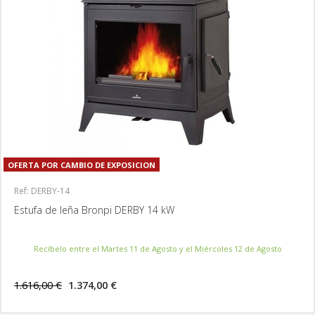
OFERTA POR CAMBIO DE EXPOSICION
Ref: DERBY-14
Estufa de leña Bronpi DERBY 14 kW
Recíbelo entre el Martes 11 de Agosto y el Miércoles 12 de Agosto
1.616,00 €
1.374,00 €
MÁS INFORMACIÓN