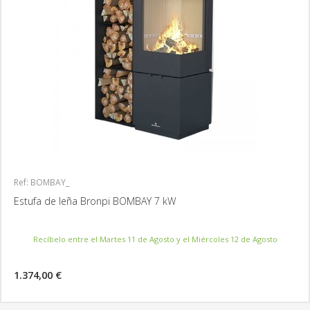
Ref: BOMBAY_
Estufa de leña Bronpi BOMBAY 7 kW
Recíbelo entre el Martes 11 de Agosto y el Miércoles 12 de Agosto
1.374,00 €
MÁS INFORMACIÓN