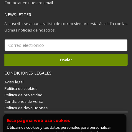
Contactar en nuestro
email
NEWSLETTER
Al suscribirse a nuestra lista de correo siempre estarás al día con las
últimas noticias de nosotros.
CONDICIONES LEGALES
Aviso legal
Política de cookies
Política de privacidad
Condiciones de venta
Política de devoluciones
Esta página web usa cookies
Utilizamos cookies y tus datos personales para personalizar