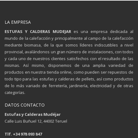
LA EMPRESA
ESTUFAS Y CALDERAS MUDEJAR
es una empresa dedicada al
mundo de la calefacción y principalmente al campo de la calefacción
mediante biomasa, de la que somos líderes indiscutibles a nivel
provincial, avalándonos un gran número de instalaciones, con todos
y cada uno de nuestros clientes satisfechos con el resultado de las
mismas. Así mismo, disponemos de una amplia variedad de
productos en nuestra tienda online, como pueden ser repuestos de
todo tipo para las estufas y calderas de pellets, así como productos
de lo más variado de ferretería, jardinería, electricidad y de otras
categorías.
DATOS CONTACTO
Estufas y Calderas Mudéjar
Calle Luis Buñuel 12, 44002 Teruel
Tlf. +34 978 093 847