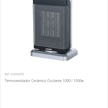
Ref: 22030255
Termoventilador Cerámico Oscilante 1000 / 1500w