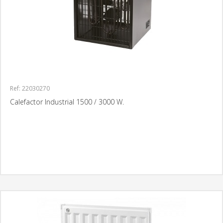
Ref: 22030270
Calefactor Industrial 1500 / 3000 W.
MÁS INFORMACIÓN