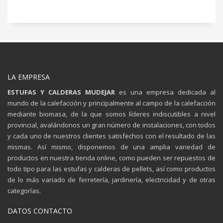
LA EMPRESA
ESTUFAS Y CALDERAS MUDEJAR
es una empresa dedicada al
mundo de la calefacción y principalmente al campo de la calefacción
mediante biomasa, de la que somos líderes indiscutibles a nivel
provincial, avalándonos un gran número de instalaciones, con todos
y cada uno de nuestros clientes satisfechos con el resultado de las
mismas. Así mismo, disponemos de una amplia variedad de
productos en nuestra tienda online, como pueden ser repuestos de
todo tipo para las estufas y calderas de pellets, así como productos
de lo más variado de ferretería, jardinería, electricidad y de otras
categorías.
DATOS CONTACTO