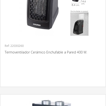
Ref: 22030260
Termoventilador Cerámico Enchufable a Pared 400 W.
MÁS INFORMACIÓN