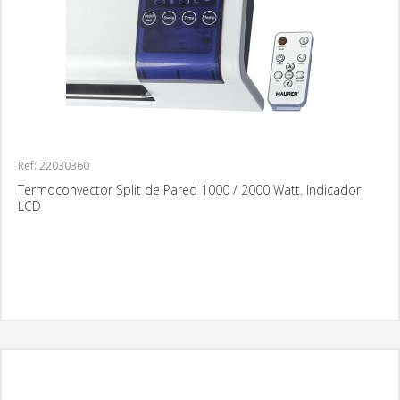
Ref: 22030360
Termoconvector Split de Pared 1000 / 2000 Watt. Indicador
LCD
MÁS INFORMACIÓN