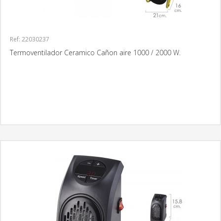
Ref: 22030237
Termoventilador Ceramico Cañon aire 1000 / 2000 W.
MÁS INFORMACIÓN