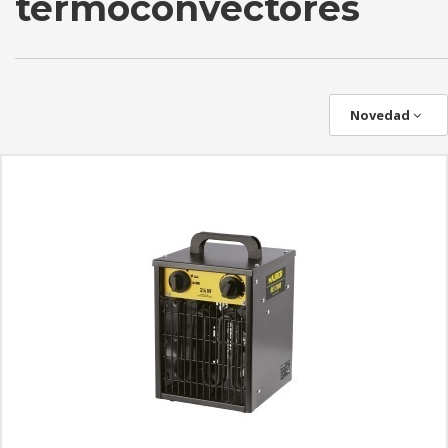
termoconvectores
Novedad