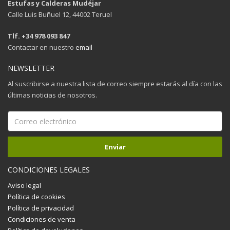
Estufas y Calderas Mudéjar
Calle Luis Buñuel 12, 44002 Teruel
Tlf. +34 978 093 847
Contactar en nuestro
email
NEWSLETTER
Al suscribirse a nuestra lista de correo siempre estarás al día con las
últimas noticias de nosotros.
CONDICIONES LEGALES
Aviso legal
Política de cookies
Política de privacidad
Condiciones de venta