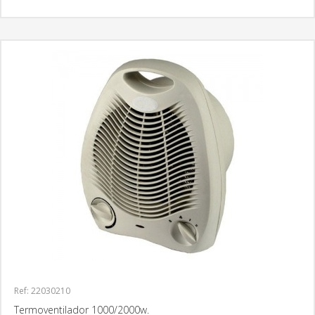
Ref: 22030210
Termoventilador 1000/2000w.