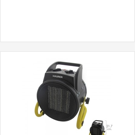
MÁS INFORMACIÓN