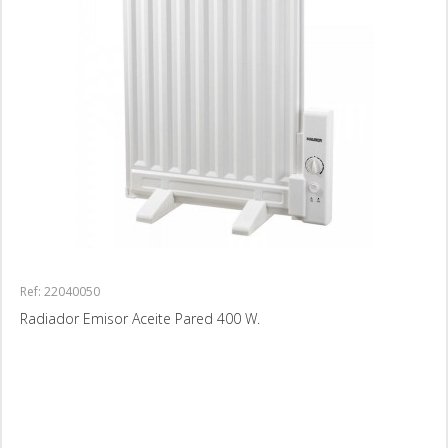
Ref: 22040050
Radiador Emisor Aceite Pared 400 W.
MÁS INFORMACIÓN