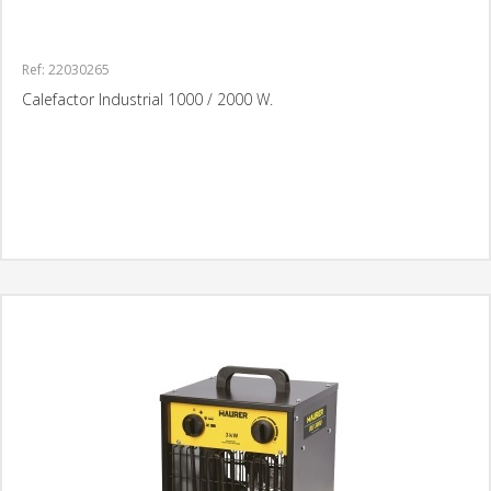
Ref: 22030265
Calefactor Industrial 1000 / 2000 W.
MÁS INFORMACIÓN