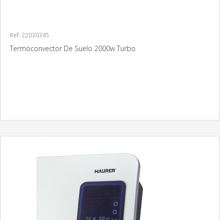
Ref: 22030345
Termoconvector De Suelo 2000w Turbo
MÁS INFORMACIÓN