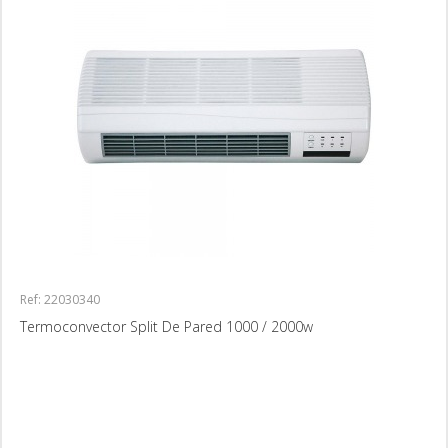
Ref: 22030340
Termoconvector Split De Pared 1000 / 2000w
MÁS INFORMACIÓN