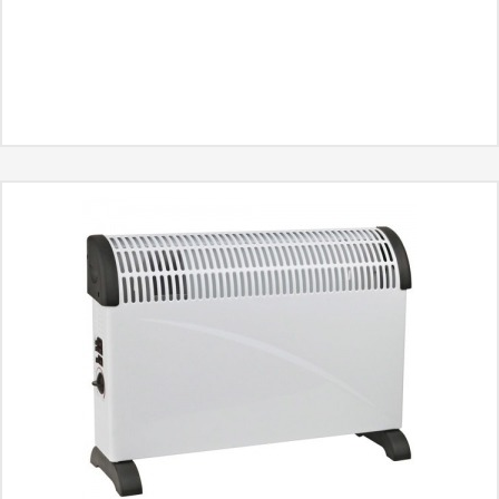
MÁS INFORMACIÓN