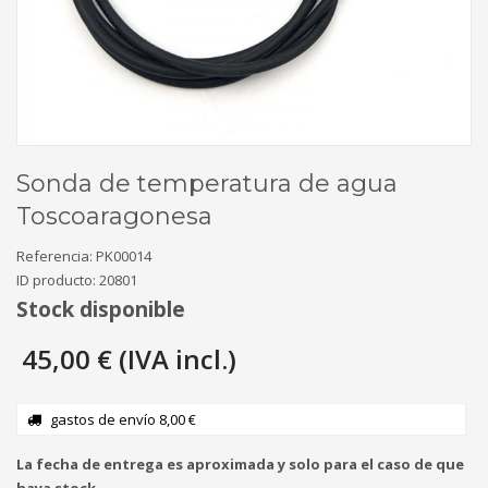
Sonda de temperatura de agua
Toscoaragonesa
Referencia:
PK00014
ID producto:
20801
Stock disponible
45,00 € (IVA incl.)
gastos de envío 8,00 €
La fecha de entrega es aproximada y solo para el caso de que