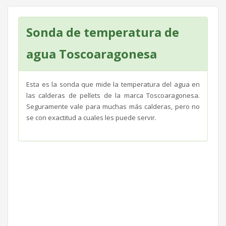
Sonda de temperatura de
agua Toscoaragonesa
Esta es la sonda que mide la temperatura del agua en
las calderas de pellets de la marca Toscoaragonesa.
Seguramente vale para muchas más calderas, pero no
se con exactitud a cuales les puede servir.