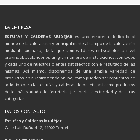
LA EMPRESA
ESTUFAS Y CALDERAS MUDEJAR
es una empresa dedicada al
mundo de la calefacción y principalmente al campo de la calefacción
mediante biomasa, de la que somos líderes indiscutibles a nivel
provincial, avalándonos un gran número de instalaciones, con todos
y cada uno de nuestros clientes satisfechos con el resultado de las
mismas. Así mismo, disponemos de una amplia variedad de
productos en nuestra tienda online, como pueden ser repuestos de
todo tipo para las estufas y calderas de pellets, así como productos
de lo más variado de ferretería, jardinería, electricidad y de otras
categorías.
DATOS CONTACTO
Estufas y Calderas Mudéjar
Calle Luis Buñuel 12, 44002 Teruel