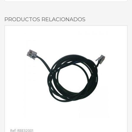
PRODUCTOS RELACIONADOS
Ref: RBE32001