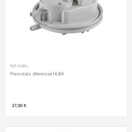
Ref: HUBA_
Presostato diferencial HUBA
27,00 €
MÁS INFORMACIÓN