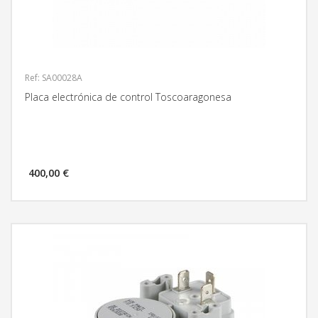
Ref: SA00028A
Placa electrónica de control Toscoaragonesa
400,00 €
MÁS INFORMACIÓN