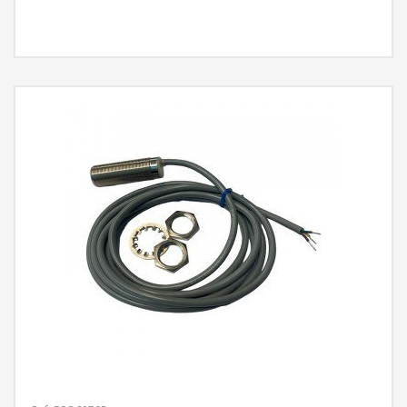
MÁS INFORMACIÓN