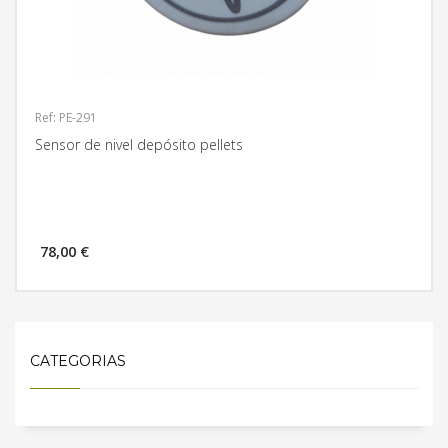
Ref: PE-291
Sensor de nivel depósito pellets
78,00 €
MÁS INFORMACIÓN
CATEGORIAS