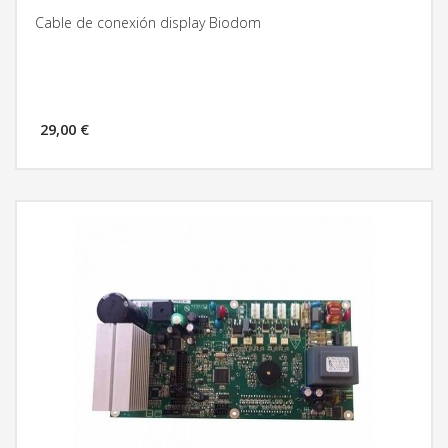
Cable de conexión display Biodom
29,00 €
MÁS INFORMACIÓN