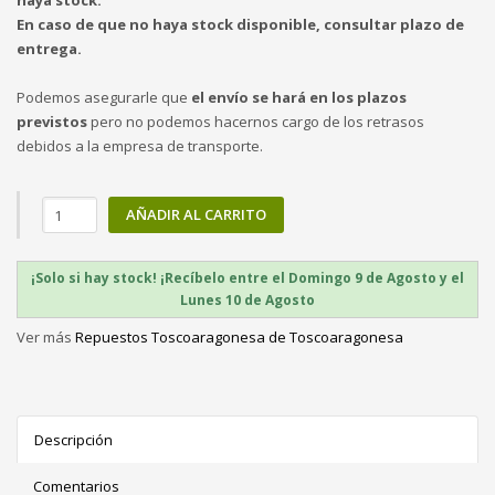
haya stock.
En caso de que no haya stock disponible, consultar plazo de
entrega.
Podemos asegurarle que
el envío se hará en los plazos
previstos
pero no podemos hacernos cargo de los retrasos
debidos a la empresa de transporte.
AÑADIR AL CARRITO
¡Solo si hay stock! ¡Recíbelo entre el Domingo 9 de Agosto y el
Lunes 10 de Agosto
Ver más
Repuestos Toscoaragonesa de Toscoaragonesa
Descripción
Comentarios