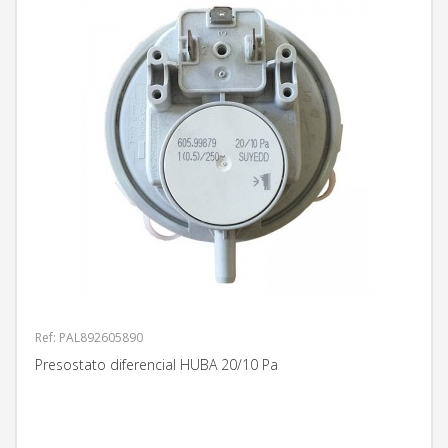
Ref: PAL892605890
Presostato diferencial HUBA 20/10 Pa