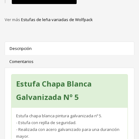
Ver más
Estufas de leña variadas de Wolfpack
Descripción
Comentarios
Estufa Chapa Blanca
Galvanizada Nº 5
Estufa chapa blanca pintura galvanizada nº 5.
- Estufa con rejilla de seguridad.
- Realizada con acero galvanizado para una duranción
mayor.