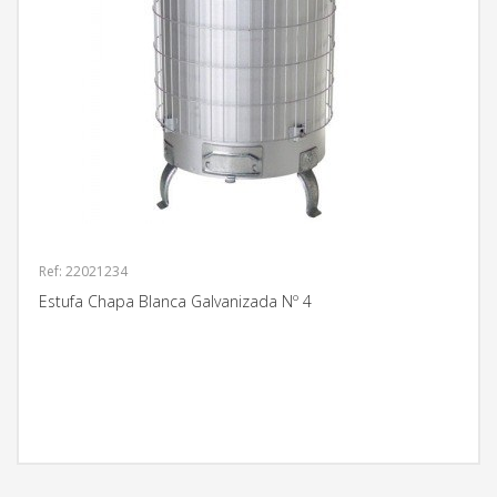
Ref: 22021234
Estufa Chapa Blanca Galvanizada Nº 4
MÁS INFORMACIÓN