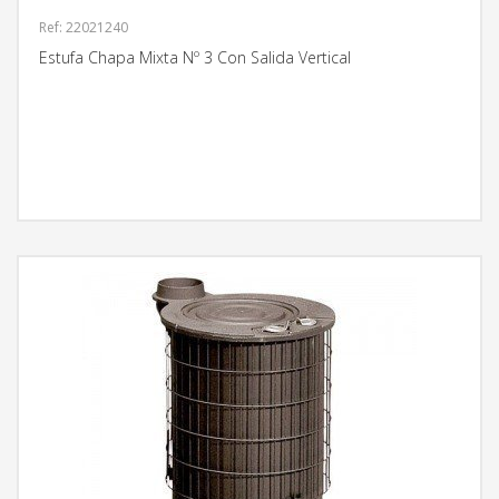
Ref: 22021240
Estufa Chapa Mixta Nº 3 Con Salida Vertical
MÁS INFORMACIÓN