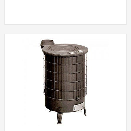
MÁS INFORMACIÓN