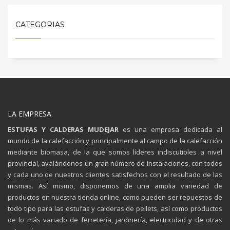
CATEGORIAS
LA EMPRESA
ESTUFAS Y CALDERAS MUDEJAR
es una empresa dedicada al
mundo de la calefacción y principalmente al campo de la calefacción
mediante biomasa, de la que somos líderes indiscutibles a nivel
provincial, avalándonos un gran número de instalaciones, con todos
y cada uno de nuestros clientes satisfechos con el resultado de las
mismas. Así mismo, disponemos de una amplia variedad de
productos en nuestra tienda online, como pueden ser repuestos de
todo tipo para las estufas y calderas de pellets, así como productos
de lo más variado de ferretería, jardinería, electricidad y de otras