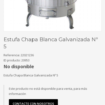
Estufa Chapa Blanca Galvanizada Nº
5
Referencia:
22021236
ID producto:
20953
No disponible
Estufa Chapa Blanca Galvanizada Nº 5
Este producto no está disponible para venta, para más
información
CONTACTE CON NOSOTROS