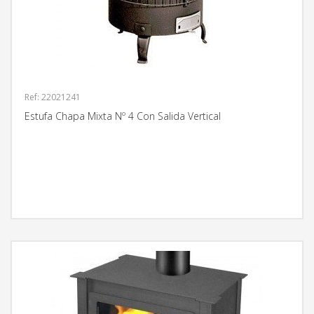
Ref: 22021241
Estufa Chapa Mixta Nº 4 Con Salida Vertical
MÁS INFORMACIÓN