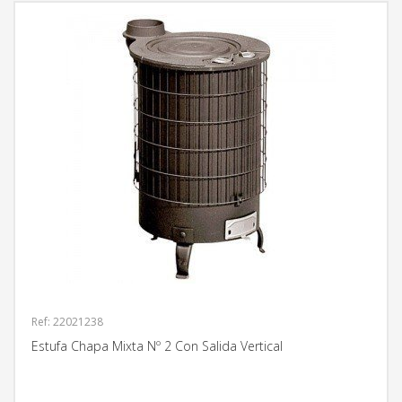
Ref: 22021238
Estufa Chapa Mixta Nº 2 Con Salida Vertical