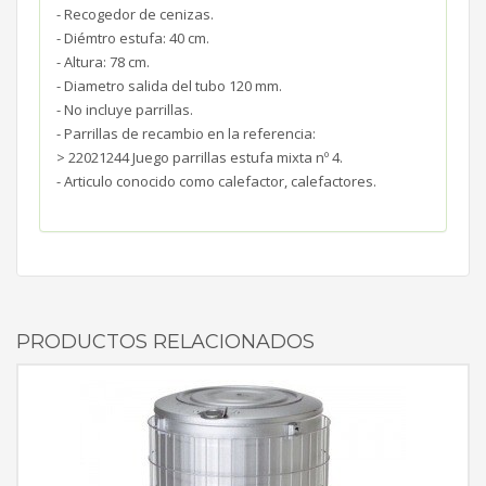
- Recogedor de cenizas.
- Diémtro estufa: 40 cm.
- Altura: 78 cm.
- Diametro salida del tubo 120 mm.
- No incluye parrillas.
- Parrillas de recambio en la referencia:
> 22021244 Juego parrillas estufa mixta nº 4.
- Articulo conocido como calefactor, calefactores.
PRODUCTOS RELACIONADOS