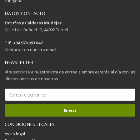
categorías.
DATOS CONTACTO
Estufas y Calderas Mudéjar
Calle Luis Buñuel 12, 44002 Teruel
Tlf. +34 978 093 847
Contactar en nuestro
email
NEWSLETTER
Al suscribirse a nuestra lista de correo siempre estarás al día con las
últimas noticias de nosotros.
CONDICIONES LEGALES
Aviso legal