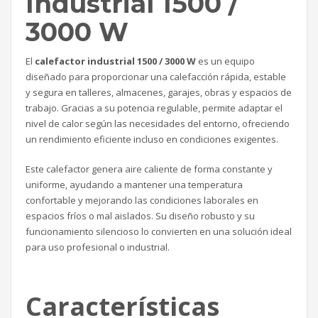
Industrial 1500 /
3000 W
El
calefactor industrial 1500 / 3000 W
es un equipo
diseñado para proporcionar una calefacción rápida, estable
y segura en talleres, almacenes, garajes, obras y espacios de
trabajo. Gracias a su potencia regulable, permite adaptar el
nivel de calor según las necesidades del entorno, ofreciendo
un rendimiento eficiente incluso en condiciones exigentes.
Este calefactor genera aire caliente de forma constante y
uniforme, ayudando a mantener una temperatura
confortable y mejorando las condiciones laborales en
espacios fríos o mal aislados. Su diseño robusto y su
funcionamiento silencioso lo convierten en una solución ideal
para uso profesional o industrial.
Características