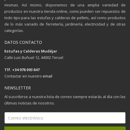
mismas. Así mismo, disponemos de una amplia variedad de
productos en nuestra tienda online, como pueden ser repuestos de
todo tipo para las estufas y calderas de pellets, así como productos
de lo más variado de ferretería, jardinería, electricidad y de otras
categorías.
DATOS CONTACTO
Estufas y Calderas Mudéjar
Calle Luis Buñuel 12, 44002 Teruel
Tlf. +34 978 093 847
Contactar en nuestro
email
NEWSLETTER
Al suscribirse a nuestra lista de correo siempre estarás al día con las
últimas noticias de nosotros.