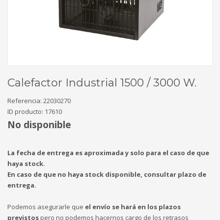
Calefactor Industrial 1500 / 3000 W.
Referencia:
22030270
ID producto:
17610
No disponible
La fecha de entrega es aproximada y solo para el caso de que
haya stock.
En caso de que no haya stock disponible, consultar plazo de
entrega.
Podemos asegurarle que
el envío se hará en los plazos
previstos
pero no podemos hacernos cargo de los retrasos