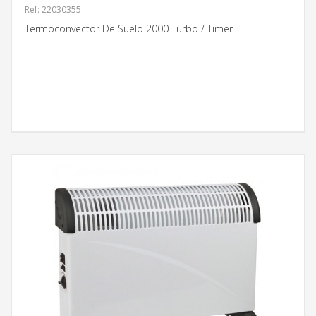
Ref: 22030355
Termoconvector De Suelo 2000 Turbo / Timer
MÁS INFORMACIÓN