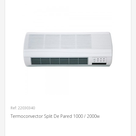
Ref: 22030340
Termoconvector Split De Pared 1000 / 2000w