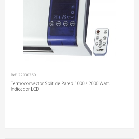
Ref: 22030360
Termoconvector Split de Pared 1000 / 2000 Watt.
Indicador LCD
MÁS INFORMACIÓN