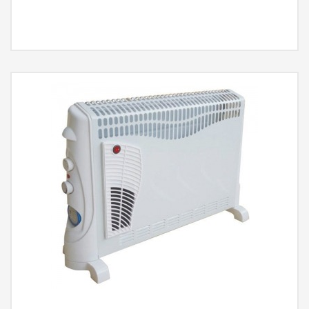
MÁS INFORMACIÓN