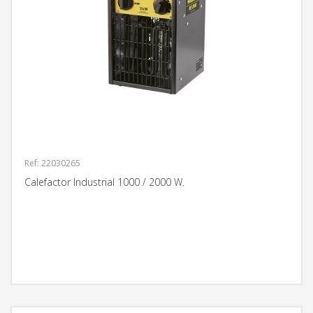
Ref: 22030265
Calefactor Industrial 1000 / 2000 W.
MÁS INFORMACIÓN