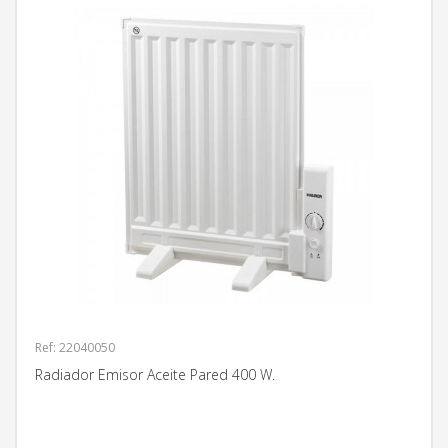
Ref: 22040050
Radiador Emisor Aceite Pared 400 W.