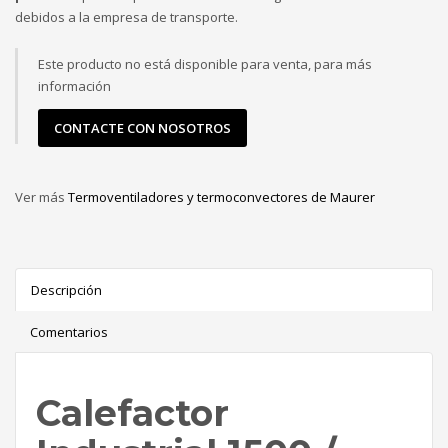
debidos a la empresa de transporte.
Este producto no está disponible para venta, para más
información
CONTACTE CON NOSOTROS
Ver más
Termoventiladores y termoconvectores de Maurer
Descripción
Comentarios
Calefactor