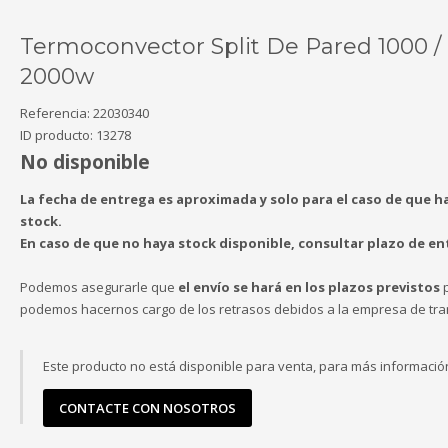
Termoconvector Split De Pared 1000 /
2000w
Referencia:
22030340
ID producto:
13278
No disponible
La fecha de entrega es aproximada y solo para el caso de que h
stock.
En caso de que no haya stock disponible, consultar plazo de en
Podemos asegurarle que
el envío se hará en los plazos previstos
p
podemos hacernos cargo de los retrasos debidos a la empresa de tra
Este producto no está disponible para venta, para más informació
CONTACTE CON NOSOTROS