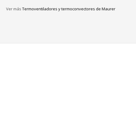
Ver más
Termoventiladores y termoconvectores de Maurer