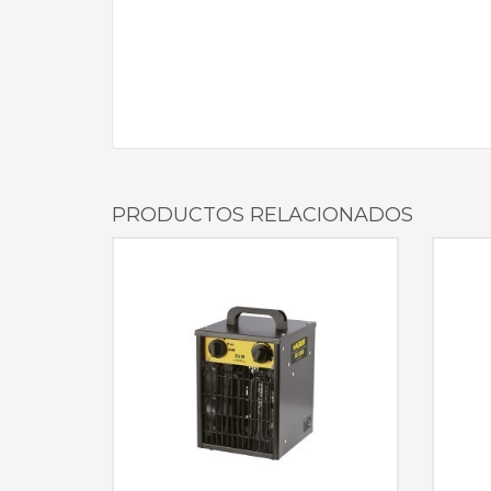
PRODUCTOS RELACIONADOS