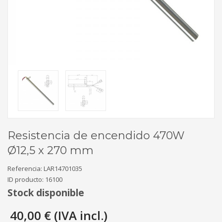
Resistencia de encendido 470W
Ø12,5 x 270 mm
Referencia:
LAR14701035
ID producto:
16100
Stock disponible
40,00 € (IVA incl.)