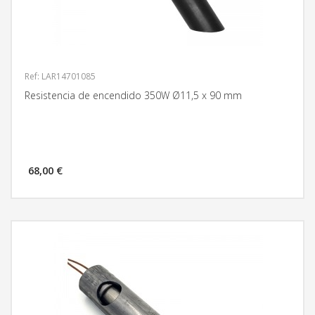
Ref: LAR14701085
Resistencia de encendido 350W Ø11,5 x 90 mm
68,00 €
MÁS INFORMACIÓN