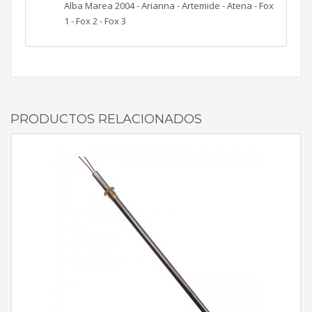
Alba Marea 2004 - Arianna - Artemide - Atena - Fox
1 - Fox 2 - Fox 3
PRODUCTOS RELACIONADOS