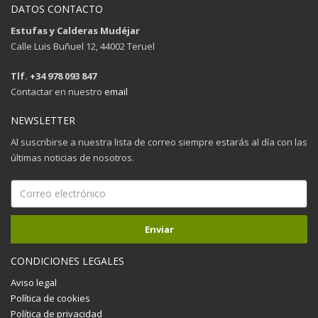
DATOS CONTACTO
Estufas y Calderas Mudéjar
Calle Luis Buñuel 12, 44002 Teruel
Tlf. +34 978 093 847
Contactar en nuestro
email
NEWSLETTER
Al suscribirse a nuestra lista de correo siempre estarás al día con las
últimas noticias de nosotros.
CONDICIONES LEGALES
Aviso legal
Política de cookies
Política de privacidad