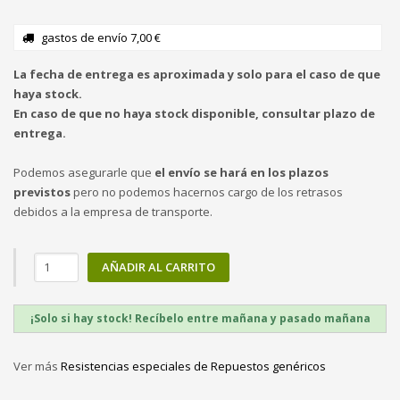
gastos de envío 7,00 €
La fecha de entrega es aproximada y solo para el caso de que
haya stock.
En caso de que no haya stock disponible, consultar plazo de
entrega.
Podemos asegurarle que
el envío se hará en los plazos
previstos
pero no podemos hacernos cargo de los retrasos
debidos a la empresa de transporte.
AÑADIR AL CARRITO
¡Solo si hay stock! Recíbelo entre mañana y pasado mañana
Ver más
Resistencias especiales de Repuestos genéricos