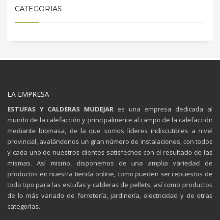
CATEGORIAS
LA EMPRESA
ESTUFAS Y CALDERAS MUDEJAR
es una empresa dedicada al
mundo de la calefacción y principalmente al campo de la calefacción
mediante biomasa, de la que somos líderes indiscutibles a nivel
provincial, avalándonos un gran número de instalaciones, con todos
y cada uno de nuestros clientes satisfechos con el resultado de las
mismas. Así mismo, disponemos de una amplia variedad de
productos en nuestra tienda online, como pueden ser repuestos de
todo tipo para las estufas y calderas de pellets, así como productos
de lo más variado de ferretería, jardinería, electricidad y de otras
categorías.