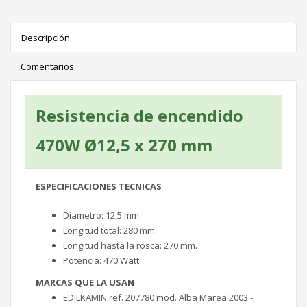
Descripción
Comentarios
Resistencia de encendido
470W Ø12,5 x 270 mm
ESPECIFICACIONES TECNICAS
Diametro: 12,5 mm.
Longitud total: 280 mm.
Longitud hasta la rosca: 270 mm.
Potencia: 470 Watt.
MARCAS QUE LA USAN
EDILKAMIN ref. 207780 mod. Alba Marea 2003 -