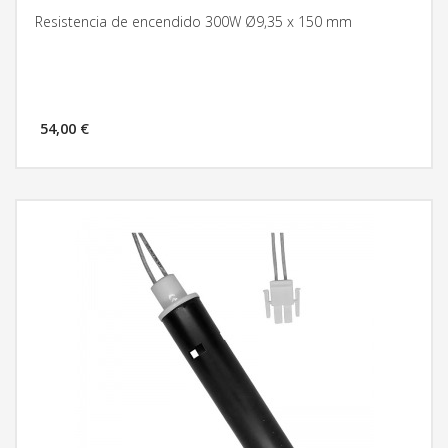
Resistencia de encendido 300W Ø9,35 x 150 mm
54,00 €
MÁS INFORMACIÓN