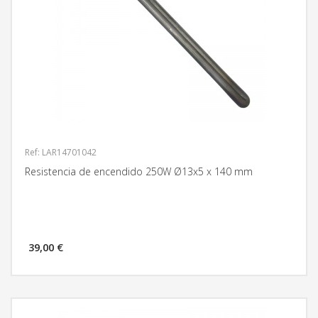
Ref: LAR14701042
Resistencia de encendido 250W Ø13x5 x 140 mm
39,00 €
MÁS INFORMACIÓN