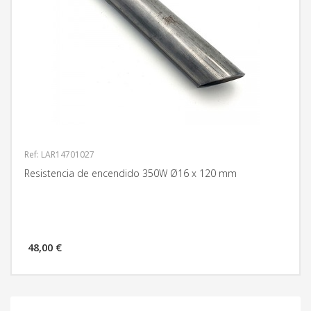
Ref: LAR14701027
Resistencia de encendido 350W Ø16 x 120 mm
48,00 €
MÁS INFORMACIÓN