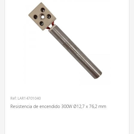
Ref: LAR14701040
Resistencia de encendido 300W Ø12,7 x 76,2 mm