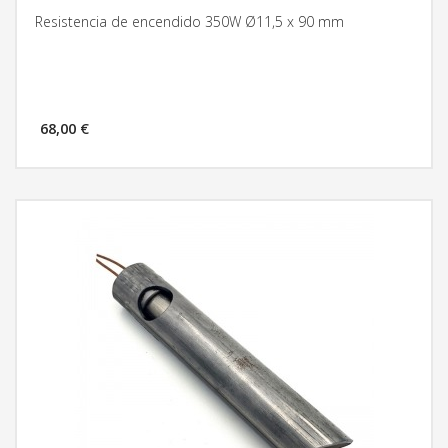
Resistencia de encendido 350W Ø11,5 x 90 mm
68,00 €
MÁS INFORMACIÓN