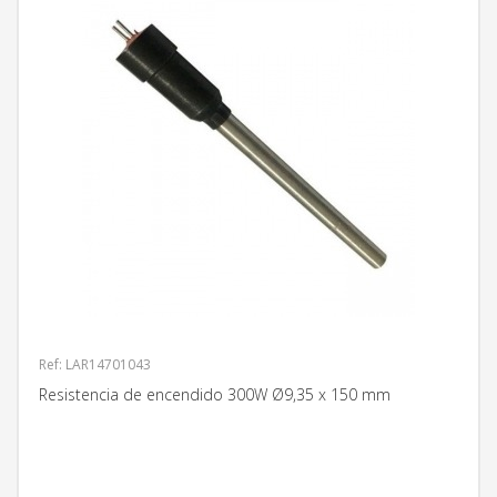
Ref: LAR14701043
Resistencia de encendido 300W Ø9,35 x 150 mm