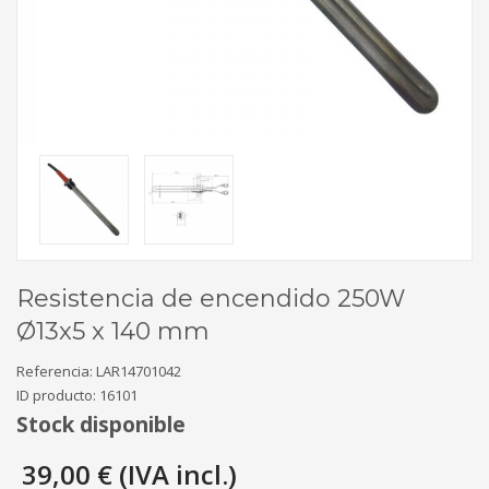
Resistencia de encendido 250W
Ø13x5 x 140 mm
Referencia:
LAR14701042
ID producto:
16101
Stock disponible
39,00 € (IVA incl.)