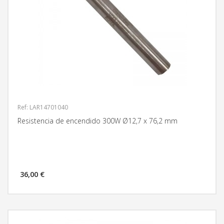
Ref: LAR14701040
Resistencia de encendido 300W Ø12,7 x 76,2 mm
36,00 €
MÁS INFORMACIÓN