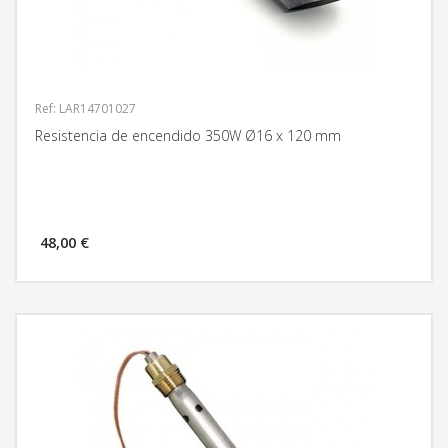
Ref: LAR14701027
Resistencia de encendido 350W Ø16 x 120 mm
48,00 €
MÁS INFORMACIÓN