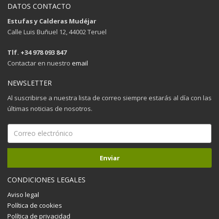
DATOS CONTACTO
Estufas y Calderas Mudéjar
Calle Luis Buñuel 12, 44002 Teruel
Tlf. +34 978 093 847
Contactar en nuestro
email
NEWSLETTER
Al suscribirse a nuestra lista de correo siempre estarás al día con las
últimas noticias de nosotros.
CONDICIONES LEGALES
Aviso legal
Política de cookies
Política de privacidad