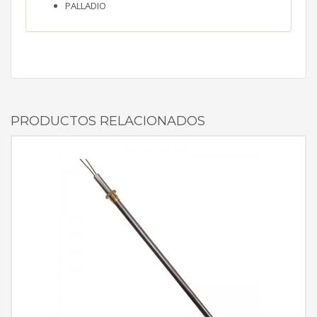
PALLADIO
PRODUCTOS RELACIONADOS