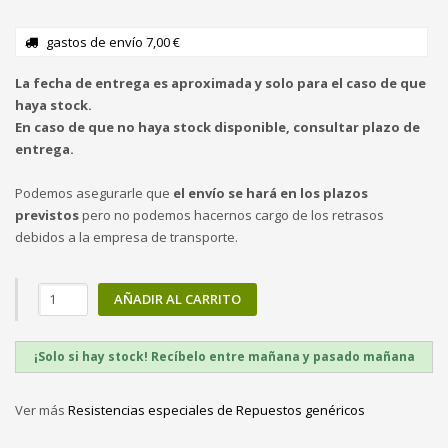
gastos de envío 7,00 €
La fecha de entrega es aproximada y solo para el caso de que
haya stock.
En caso de que no haya stock disponible, consultar plazo de
entrega.
Podemos asegurarle que
el envío se hará en los plazos
previstos
pero no podemos hacernos cargo de los retrasos
debidos a la empresa de transporte.
AÑADIR AL CARRITO
¡Solo si hay stock! Recíbelo entre mañana y pasado mañana
Ver más
Resistencias especiales de Repuestos genéricos