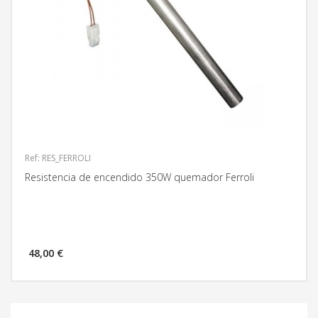
Ref: RES_FERROLI
Resistencia de encendido 350W quemador Ferroli
48,00 €
MÁS INFORMACIÓN