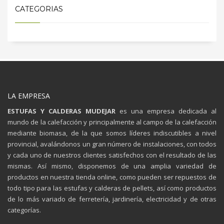
CATEGORIAS
LA EMPRESA
ESTUFAS Y CALDERAS MUDEJAR
es una empresa dedicada al
mundo de la calefacción y principalmente al campo de la calefacción
mediante biomasa, de la que somos líderes indiscutibles a nivel
provincial, avalándonos un gran número de instalaciones, con todos
y cada uno de nuestros clientes satisfechos con el resultado de las
mismas. Así mismo, disponemos de una amplia variedad de
productos en nuestra tienda online, como pueden ser repuestos de
todo tipo para las estufas y calderas de pellets, así como productos
de lo más variado de ferretería, jardinería, electricidad y de otras
categorías.