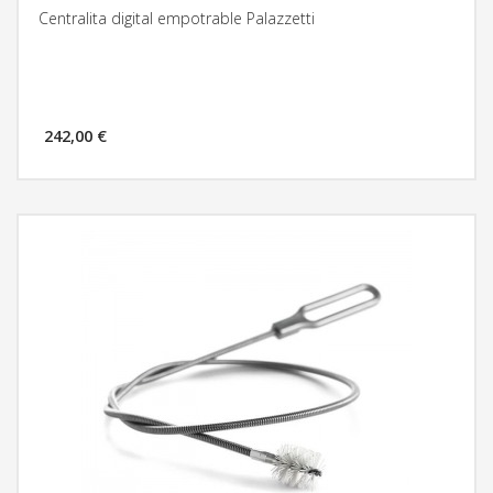
Centralita digital empotrable Palazzetti
242,00 €
MÁS INFORMACIÓN