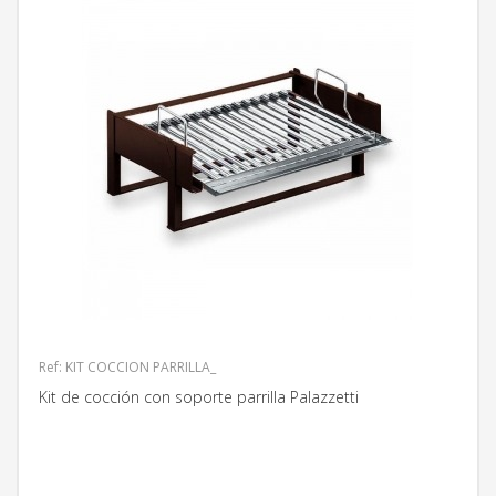
Ref: KIT COCCION PARRILLA_
Kit de cocción con soporte parrilla Palazzetti