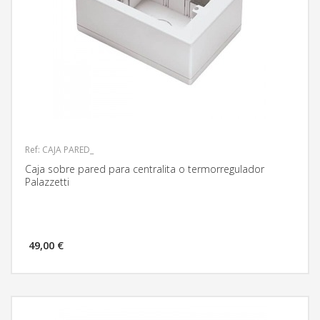
Ref: CAJA PARED_
Caja sobre pared para centralita o termorregulador
Palazzetti
49,00 €
MÁS INFORMACIÓN