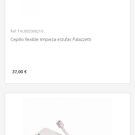
Ref: PAL892006210
Cepillo flexible limpieza estufas Palazzetti
37,00 €
MÁS INFORMACIÓN