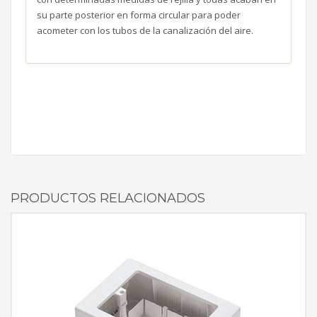
su parte posterior en forma circular para poder
acometer con los tubos de la canalización del aire.
PRODUCTOS RELACIONADOS