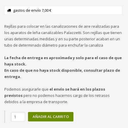
gastos de envío 7,00 €
Rejillas para colocar en las canalizaciones de aire realizadas para
los aparatos de leña canalizables Palazzetti. Son rejillas que tienen
unas determinadas medidas y en su parte posterior acaban en un
tubo de determinado diámetro para enchufar la canaliza
La fecha de entrega es aproximada y solo para el caso de que
haya stock.
En caso de que no haya stock disponible, consultar plazo de
entrega.
Podemos asegurarle que
el envío se hará en los plazos
previstos
pero no podemos hacernos cargo de los retrasos
debidos a la empresa de transporte.
AÑADIR AL CARRITO