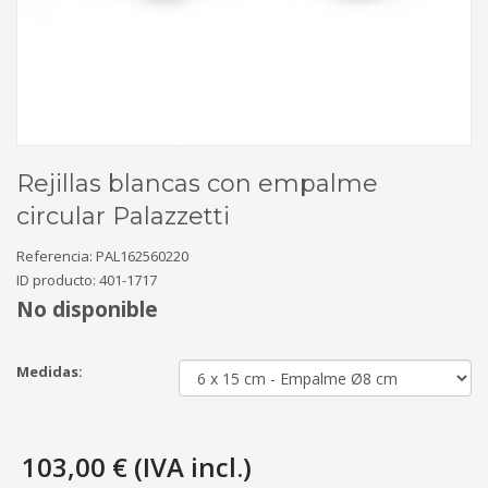
Rejillas blancas con empalme
circular Palazzetti
Referencia:
PAL162560220
ID producto:
401-1717
No disponible
Medidas:
103,00 € (IVA incl.)