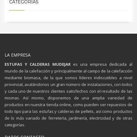
CATEGORIAS
LA EMPRESA
ESTUFAS Y CALDERAS MUDEJAR
es una empresa dedicada al
mundo de la calefacción y principalmente al campo de la calefacción
mediante biomasa, de la que somos líderes indiscutibles a nivel
provincial, avalándonos un gran número de instalaciones, con todos
y cada uno de nuestros clientes satisfechos con el resultado de las
mismas. Así mismo, disponemos de una amplia variedad de
productos en nuestra tienda online, como pueden ser repuestos de
todo tipo para las estufas y calderas de pellets, así como productos
de lo más variado de ferretería, jardinería, electricidad y de otras
categorías.