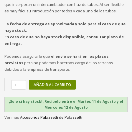
que incorporan un intercambiador con haz de tubos. Al ser flexible
es muy fácil su introducción por todos y cada uno de los tubos.
La fecha de entrega es aproximada y solo para el caso de que
haya stock.
En caso de que no haya stock disponible, consultar plazo de
entrega.
Podemos asegurarle que
el envío se hará en los plazos
previstos
pero no podemos hacernos cargo de los retrasos
debidos a la empresa de transporte.
AÑADIR AL CARRITO
¡Solo si hay stock! ¡Recíbelo entre el Martes 11 de Agosto y el
Miércoles 12 de Agosto
Ver más
Accesorios Palazzetti de Palazzetti