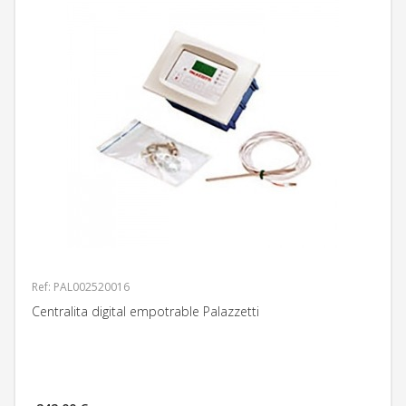
Ref: PAL002520016
Centralita digital empotrable Palazzetti