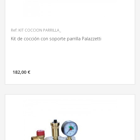
Ref: KIT COCCION PARRILLA_
Kit de cocción con soporte parrilla Palazzetti
182,00 €
MÁS INFORMACIÓN