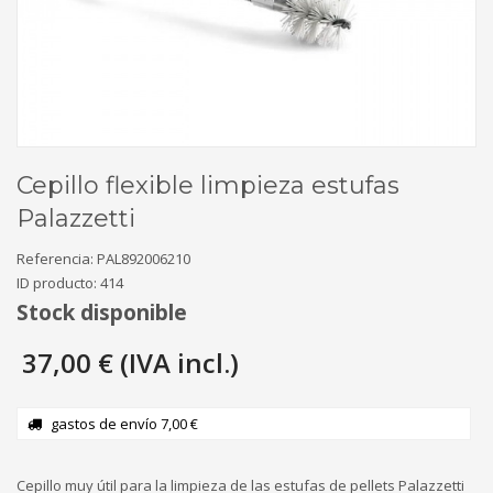
Cepillo flexible limpieza estufas
Palazzetti
Referencia:
PAL892006210
ID producto:
414
Stock disponible
37,00 € (IVA incl.)
gastos de envío 7,00 €
Cepillo muy útil para la limpieza de las estufas de pellets Palazzetti