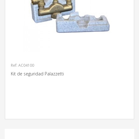
Ref: AC04100
Kit de seguridad Palazzetti
MÁS INFORMACIÓN