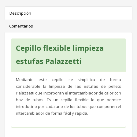
Descripción
Comentarios
Cepillo flexible limpieza
estufas Palazzetti
Mediante este cepillo se simplifica de forma
considerable la limpieza de las estufas de pellets
Palazzetti que incorporan el intercambiador de calor con
haz de tubos. Es un cepillo flexible lo que permite
introducirlo por cada uno de los tubos que componen el
intercambiador de forma fácil y rápida.