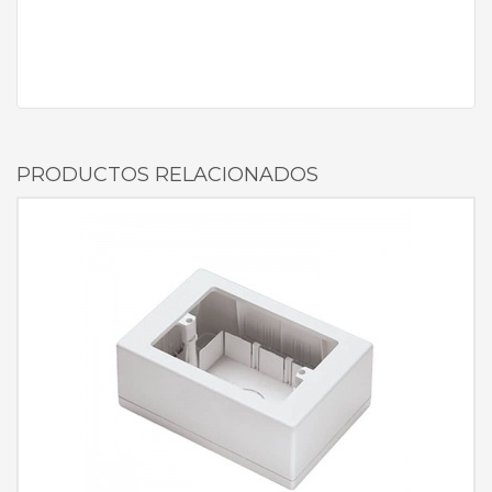
PRODUCTOS RELACIONADOS