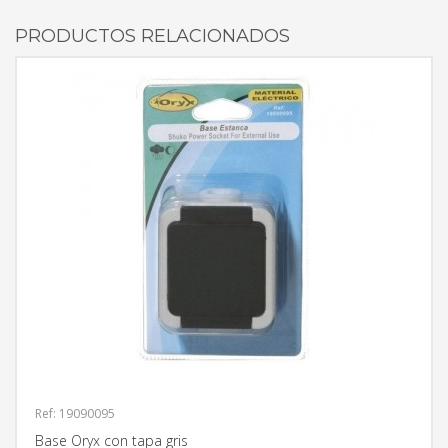
PRODUCTOS RELACIONADOS
Ref: 19090095
Base Oryx con tapa gris