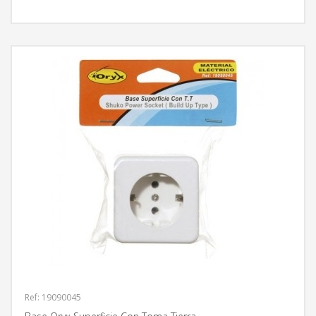
MÁS INFORMACIÓN
Ref: 19090045