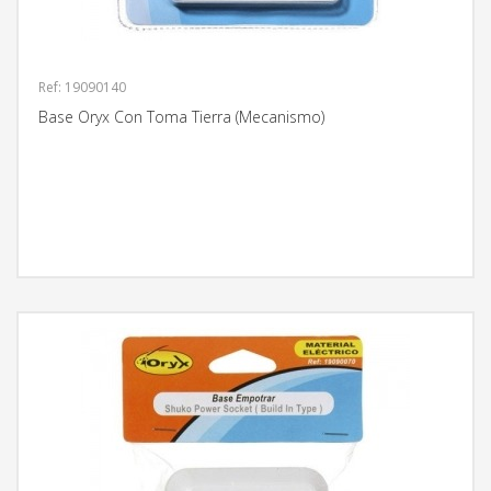
Ref: 19090140
Base Oryx Con Toma Tierra (Mecanismo)
MÁS INFORMACIÓN