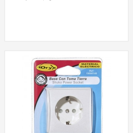
MÁS INFORMACIÓN