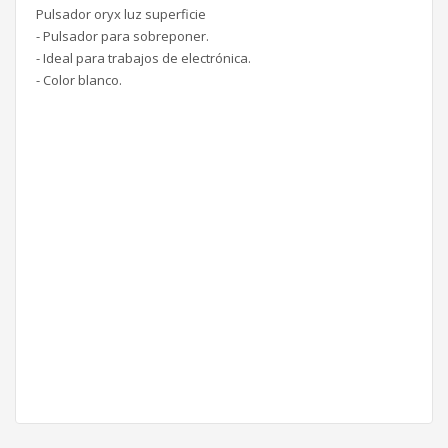
Pulsador oryx luz superficie
- Pulsador para sobreponer.
- Ideal para trabajos de electrónica.
- Color blanco.