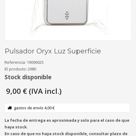
Pulsador Oryx Luz Superficie
Referencia:
19090025
ID producto:
2980
Stock disponible
9,00 € (IVA incl.)
gastos de envío 4,00 €
La fecha de entrega es aproximada y solo para el caso de que
haya stock.
En caso de que no haya stock disponible, consultar plazo de