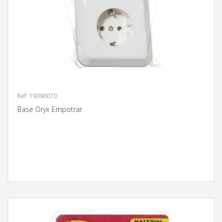
Ref: 19090070
Base Oryx Empotrar
MÁS INFORMACIÓN