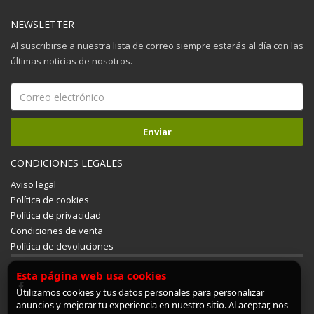
NEWSLETTER
Al suscribirse a nuestra lista de correo siempre estarás al día con las
últimas noticias de nosotros.
CONDICIONES LEGALES
Aviso legal
Política de cookies
Política de privacidad
Condiciones de venta
Política de devoluciones
Esta página web usa cookies
Utilizamos cookies y tus datos personales para personalizar
anuncios y mejorar tu experiencia en nuestro sitio. Al aceptar, nos