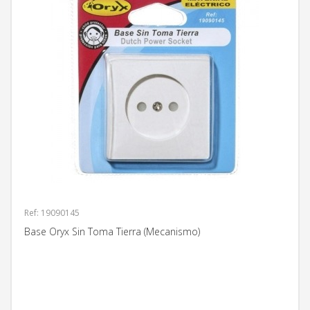
Ref: 19090145
Base Oryx Sin Toma Tierra (Mecanismo)