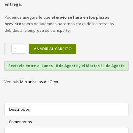
entrega.
Podemos asegurarle que
el envío se hará en los plazos
previstos
pero no podemos hacernos cargo de los retrasos
debidos a la empresa de transporte.
AÑADIR AL CARRITO
Recíbelo entre el Lunes 10 de Agosto y el Martes 11 de Agosto
Ver más
Mecanismos de Oryx
Descripción
Comentarios