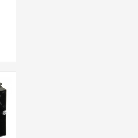
RMACIÓN