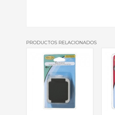
PRODUCTOS RELACIONADOS