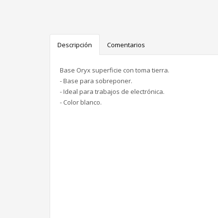
Descripción
Comentarios
Base Oryx superficie con toma tierra.
- Base para sobreponer.
- Ideal para trabajos de electrónica.
- Color blanco.