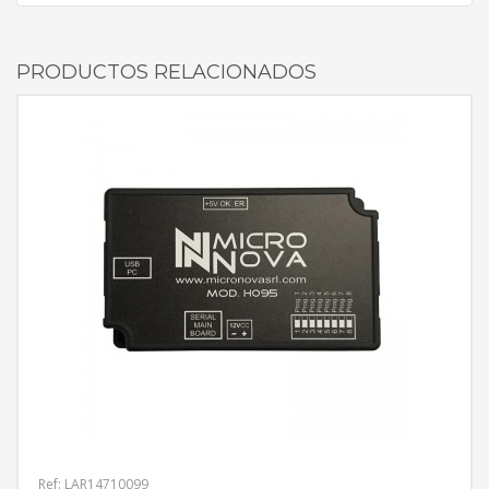
PRODUCTOS RELACIONADOS
Ref: LAR14710099