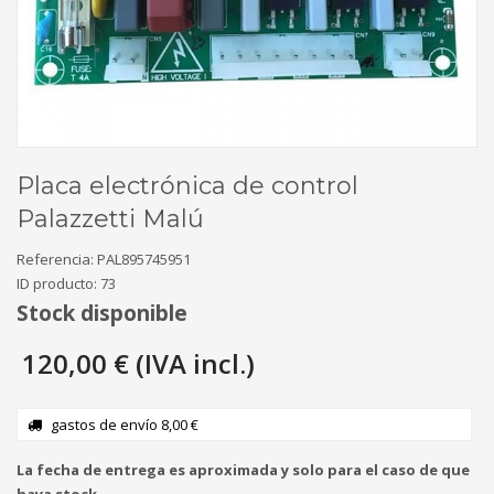
Placa electrónica de control
Palazzetti Malú
Referencia:
PAL895745951
ID producto:
73
Stock disponible
120,00 € (IVA incl.)
gastos de envío 8,00 €
La fecha de entrega es aproximada y solo para el caso de que