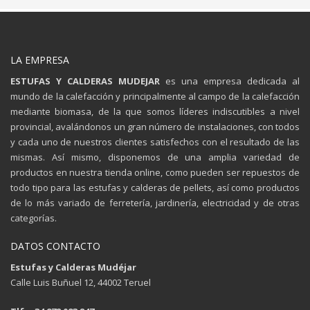
LA EMPRESA
ESTUFAS Y CALDERAS MUDEJAR
es una empresa dedicada al
mundo de la calefacción y principalmente al campo de la calefacción
mediante biomasa, de la que somos líderes indiscutibles a nivel
provincial, avalándonos un gran número de instalaciones, con todos
y cada uno de nuestros clientes satisfechos con el resultado de las
mismas. Así mismo, disponemos de una amplia variedad de
productos en nuestra tienda online, como pueden ser repuestos de
todo tipo para las estufas y calderas de pellets, así como productos
de lo más variado de ferretería, jardinería, electricidad y de otras
categorías.
DATOS CONTACTO
Estufas y Calderas Mudéjar
Calle Luis Buñuel 12, 44002 Teruel