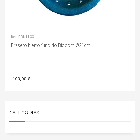
Ref: RBK11001
Brasero hierro fundido Biodom Ø21cm
100,00 €
MÁS INFORMACIÓN
CATEGORIAS