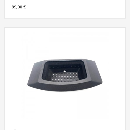
99,00 €
MÁS INFORMACIÓN