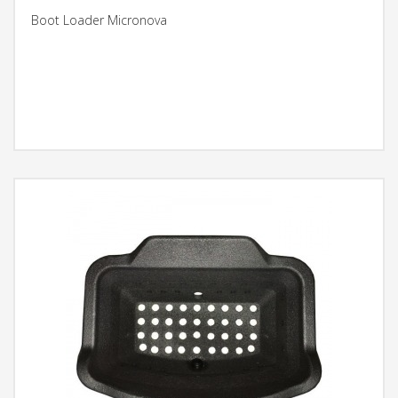
Boot Loader Micronova
MÁS INFORMACIÓN