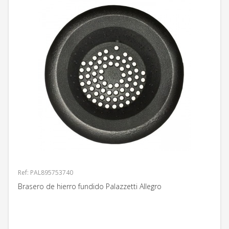
Ref: PAL895753740
Brasero de hierro fundido Palazzetti Allegro