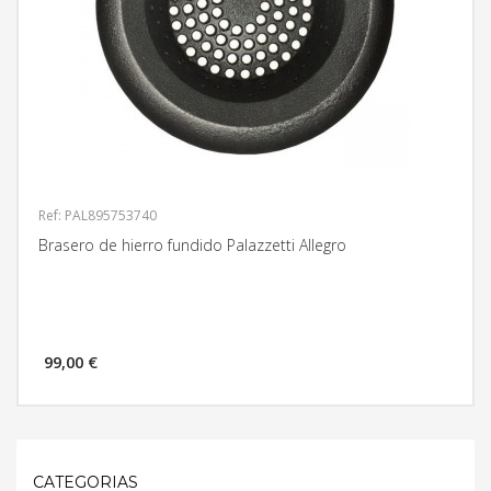
Ref: PAL895753740
Brasero de hierro fundido Palazzetti Allegro
99,00 €
MÁS INFORMACIÓN
CATEGORIAS