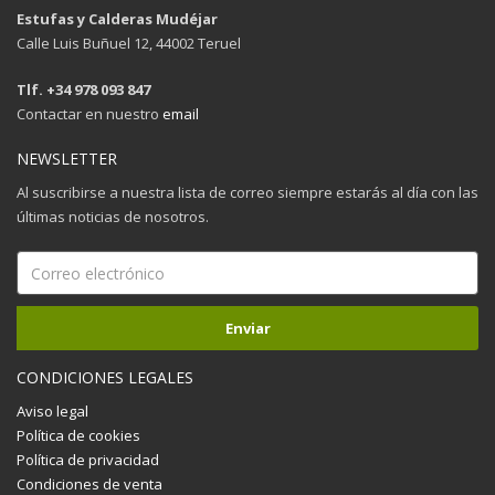
Estufas y Calderas Mudéjar
Calle Luis Buñuel 12, 44002 Teruel
Tlf. +34 978 093 847
Contactar en nuestro
email
NEWSLETTER
Al suscribirse a nuestra lista de correo siempre estarás al día con las
últimas noticias de nosotros.
CONDICIONES LEGALES
Aviso legal
Política de cookies
Política de privacidad
Condiciones de venta