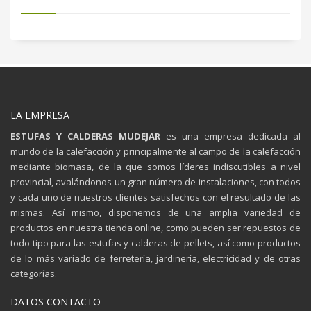
LA EMPRESA
ESTUFAS Y CALDERAS MUDEJAR
es una empresa dedicada al
mundo de la calefacción y principalmente al campo de la calefacción
mediante biomasa, de la que somos líderes indiscutibles a nivel
provincial, avalándonos un gran número de instalaciones, con todos
y cada uno de nuestros clientes satisfechos con el resultado de las
mismas. Así mismo, disponemos de una amplia variedad de
productos en nuestra tienda online, como pueden ser repuestos de
todo tipo para las estufas y calderas de pellets, así como productos
de lo más variado de ferretería, jardinería, electricidad y de otras
categorías.
DATOS CONTACTO