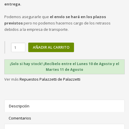
entrega.
Podemos asegurarle que
el envío se hará en los plazos
previstos
pero no podemos hacernos cargo de los retrasos
debidos a la empresa de transporte.
AÑADIR AL CARRITO
¡Solo si hay stock! ¡Recíbelo entre el Lunes 10 de Agosto y el
Martes 11 de Agosto
Ver más
Repuestos Palazzetti de Palazzetti
Descripción
Comentarios