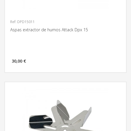
Ref: DPD15011
Aspas extractor de humos Attack Dpx 15
30,00 €
MÁS INFORMACIÓN