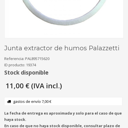
Junta extractor de humos Palazzetti
Referencia:
PAL895715620
ID producto:
19374
Stock disponible
11,00 € (IVA incl.)
gastos de envío 7,00 €
La fecha de entrega es aproximada y solo para el caso de que
haya stock.
En caso de que no haya stock disponible, consultar plazo de