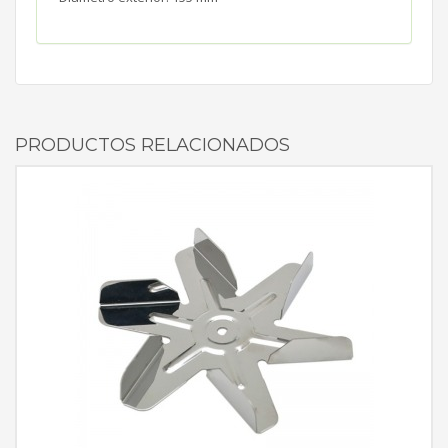
PRODUCTOS RELACIONADOS