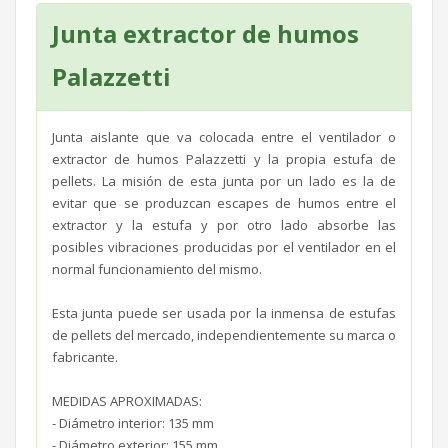
Junta extractor de humos
Palazzetti
Junta aislante que va colocada entre el ventilador o
extractor de humos Palazzetti y la propia estufa de
pellets. La misión de esta junta por un lado es la de
evitar que se produzcan escapes de humos entre el
extractor y la estufa y por otro lado absorbe las
posibles vibraciones producidas por el ventilador en el
normal funcionamiento del mismo.
Esta junta puede ser usada por la inmensa de estufas
de pellets del mercado, independientemente su marca o
fabricante.
MEDIDAS APROXIMADAS:
- Diámetro interior: 135 mm
- Diámetro exterior: 155 mm