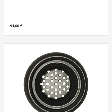
94,00 €
MÁS INFORMACIÓN