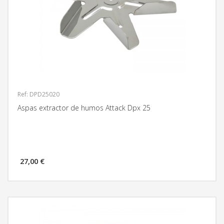
Ref: DPD25020
Aspas extractor de humos Attack Dpx 25
27,00 €
MÁS INFORMACIÓN