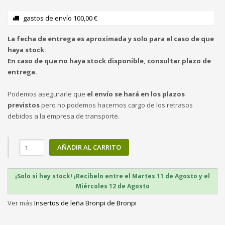
gastos de envío 100,00 €
La fecha de entrega es aproximada y solo para el caso de que
haya stock.
En caso de que no haya stock disponible, consultar plazo de
entrega.
Podemos asegurarle que
el envío se hará en los plazos
previstos
pero no podemos hacernos cargo de los retrasos
debidos a la empresa de transporte.
AÑADIR AL CARRITO
¡Solo si hay stock! ¡Recíbelo entre el Martes 11 de Agosto y el
Miércoles 12 de Agosto
Ver más
Insertos de leña Bronpi de Bronpi