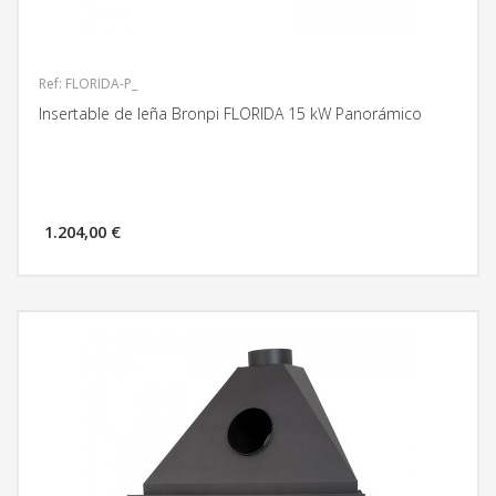
Ref: FLORIDA-P_
Insertable de leña Bronpi FLORIDA 15 kW Panorámico
1.204,00 €
MÁS INFORMACIÓN