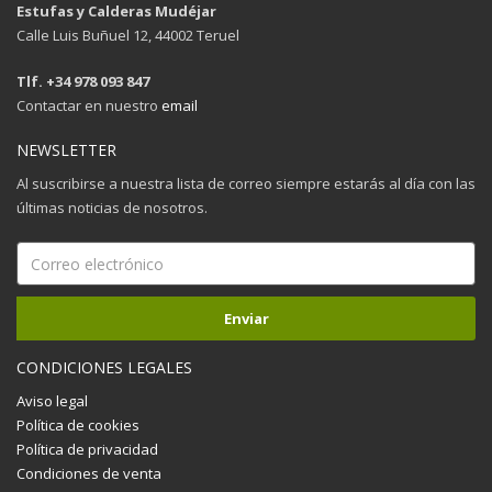
Estufas y Calderas Mudéjar
Calle Luis Buñuel 12, 44002 Teruel
Tlf. +34 978 093 847
Contactar en nuestro
email
NEWSLETTER
Al suscribirse a nuestra lista de correo siempre estarás al día con las
últimas noticias de nosotros.
CONDICIONES LEGALES
Aviso legal
Política de cookies
Política de privacidad
Condiciones de venta