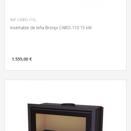
Ref: CAIRO-110_
Insertable de leña Bronpi CAIRO-110 15 kW
1.555,00 €
MÁS INFORMACIÓN