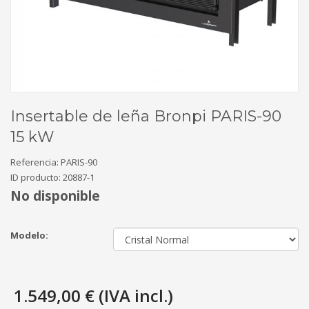
Insertable de leña Bronpi PARIS-90
15 kW
Referencia:
PARIS-90
ID producto:
20887-1
No disponible
Modelo:
1.549,00 € (IVA incl.)