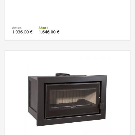
MÁS INFORMACIÓN
1.936,00 €
1.646,00 €