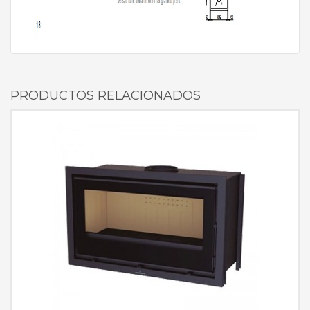
PRODUCTOS RELACIONADOS