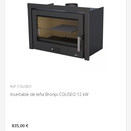
Ref: COLISEO
Insertable de leña Bronpi COLISEO 12 kW
835,00 €
MÁS INFORMACIÓN