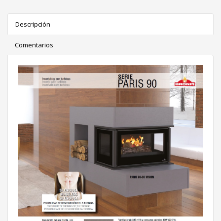
Descripción
Comentarios