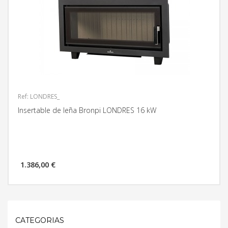
Ref: LONDRES_
Insertable de leña Bronpi LONDRES 16 kW
1.386,00 €
MÁS INFORMACIÓN
CATEGORIAS