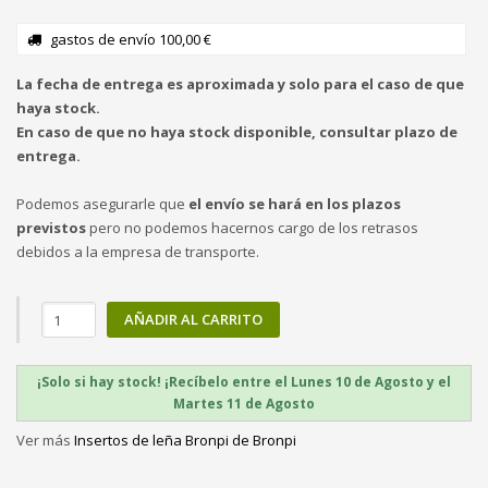
gastos de envío 100,00 €
La fecha de entrega es aproximada y solo para el caso de que
haya stock.
En caso de que no haya stock disponible, consultar plazo de
entrega.
Podemos asegurarle que
el envío se hará en los plazos
previstos
pero no podemos hacernos cargo de los retrasos
debidos a la empresa de transporte.
AÑADIR AL CARRITO
¡Solo si hay stock! ¡Recíbelo entre el Lunes 10 de Agosto y el
Martes 11 de Agosto
Ver más
Insertos de leña Bronpi de Bronpi