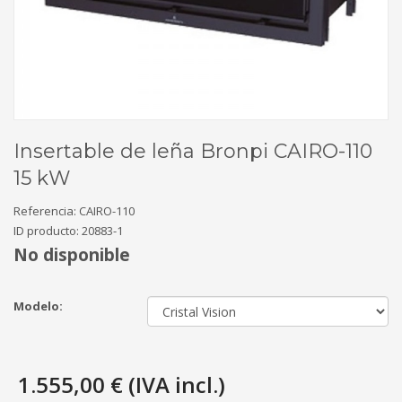
Insertable de leña Bronpi CAIRO-110
15 kW
Referencia:
CAIRO-110
ID producto:
20883-1
No disponible
Modelo:
1.555,00 € (IVA incl.)