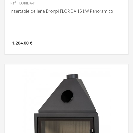
Ref: FLORIDA-P_
Insertable de leña Bronpi FLORIDA 15 kW Panorámico
1.204,00 €
MÁS INFORMACIÓN