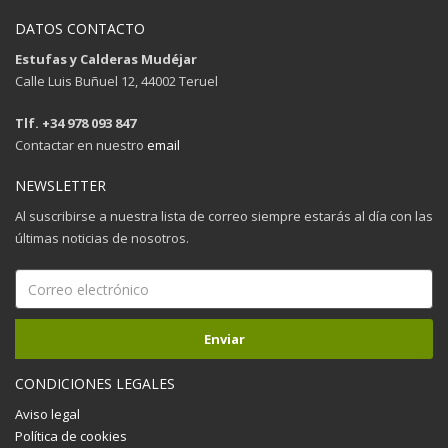
DATOS CONTACTO
Estufas y Calderas Mudéjar
Calle Luis Buñuel 12, 44002 Teruel
Tlf. +34 978 093 847
Contactar en nuestro
email
NEWSLETTER
Al suscribirse a nuestra lista de correo siempre estarás al día con las
últimas noticias de nosotros.
CONDICIONES LEGALES
Aviso legal
Política de cookies