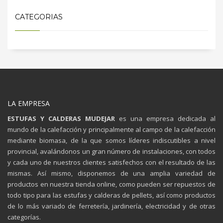
CATEGORIAS
LA EMPRESA
ESTUFAS Y CALDERAS MUDEJAR
es una empresa dedicada al
mundo de la calefacción y principalmente al campo de la calefacción
mediante biomasa, de la que somos líderes indiscutibles a nivel
provincial, avalándonos un gran número de instalaciones, con todos
y cada uno de nuestros clientes satisfechos con el resultado de las
mismas. Así mismo, disponemos de una amplia variedad de
productos en nuestra tienda online, como pueden ser repuestos de
todo tipo para las estufas y calderas de pellets, así como productos
de lo más variado de ferretería, jardinería, electricidad y de otras
categorías.