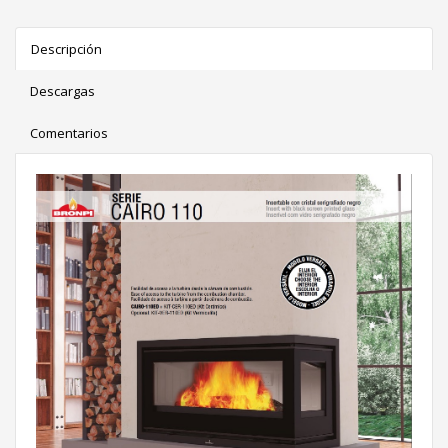
Descripción
Descargas
Comentarios