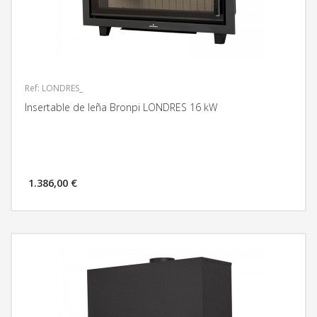
Ref: LONDRES_
Insertable de leña Bronpi LONDRES 16 kW
1.386,00 €
MÁS INFORMACIÓN