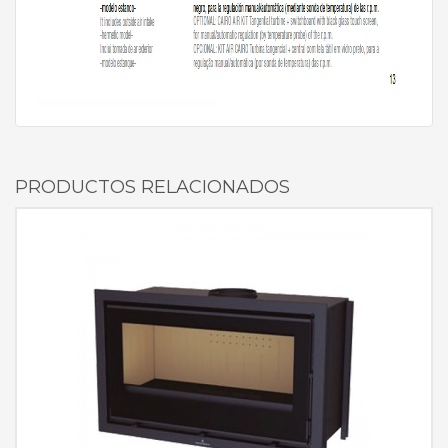
PRODUCTOS RELACIONADOS