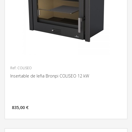
Ref: COLISEO
Insertable de leña Bronpi COLISEO 12 kW
835,00 €
MÁS INFORMACIÓN