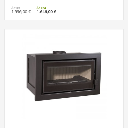
MÁS INFORMACIÓN
1.936,00 €
1.646,00 €