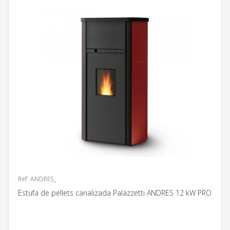
Ref: ANDRES_
Estufa de pellets canalizada Palazzetti ANDRES 12 kW PRO