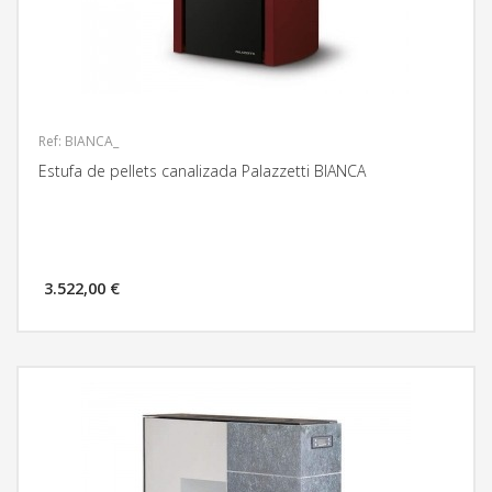
Ref: BIANCA_
Estufa de pellets canalizada Palazzetti BIANCA
3.522,00 €
MÁS INFORMACIÓN