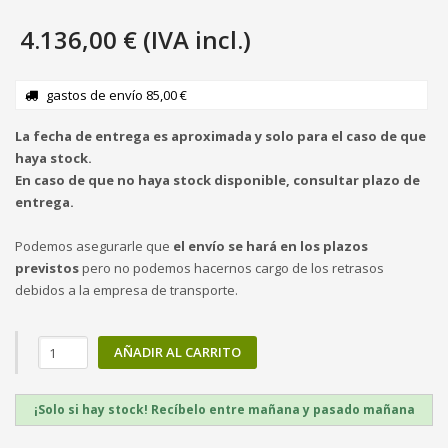
4.136,00 € (IVA incl.)
gastos de envío 85,00 €
La fecha de entrega es aproximada y solo para el caso de que
haya stock.
En caso de que no haya stock disponible, consultar plazo de
entrega.
Podemos asegurarle que
el envío se hará en los plazos
previstos
pero no podemos hacernos cargo de los retrasos
debidos a la empresa de transporte.
AÑADIR AL CARRITO
¡Solo si hay stock! Recíbelo entre mañana y pasado mañana