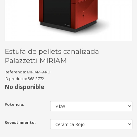
Estufa de pellets canalizada
Palazzetti MIRIAM
Referencia:
MIRIAM-9-RO
ID producto:
568-3772
No disponible
Potencia:
Revestimiento: