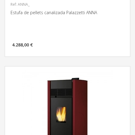
Ref: ANNA_
Estufa de pellets canalizada Palazzetti ANNA
4.288,00 €
MÁS INFORMACIÓN