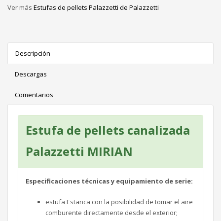
Ver más
Estufas de pellets Palazzetti de Palazzetti
Descripción
Descargas
Comentarios
Estufa de pellets canalizada
Palazzetti MIRIAN
Especificaciones técnicas y equipamiento de serie:
estufa Estanca con la posibilidad de tomar el aire
comburente directamente desde el exterior;