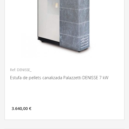
Ref: DENISSE_
Estufa de pellets canalizada Palazzetti DENISSE 7 kW
3.640,00 €
MÁS INFORMACIÓN