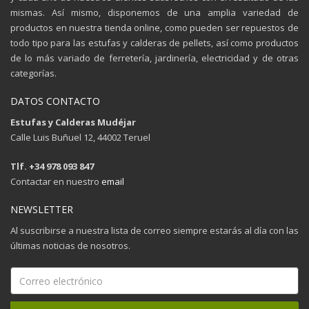
mismas. Así mismo, disponemos de una amplia variedad de
productos en nuestra tienda online, como pueden ser repuestos de
todo tipo para las estufas y calderas de pellets, así como productos
de lo más variado de ferretería, jardinería, electricidad y de otras
categorías.
DATOS CONTACTO
Estufas y Calderas Mudéjar
Calle Luis Buñuel 12, 44002 Teruel
Tlf. +34 978 093 847
Contactar en nuestro
email
NEWSLETTER
Al suscribirse a nuestra lista de correo siempre estarás al día con las
últimas noticias de nosotros.