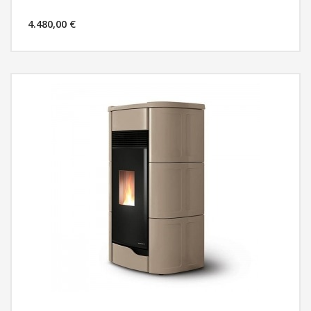
4.480,00 €
MÁS INFORMACIÓN