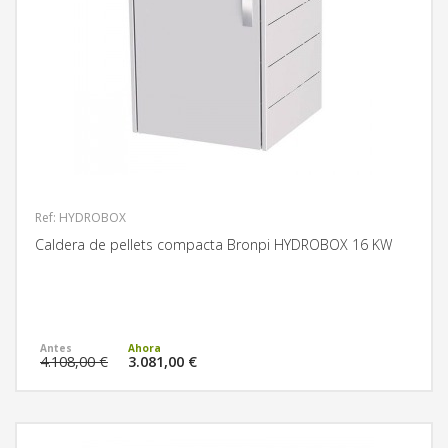
Ref: HYDROBOX
Caldera de pellets compacta Bronpi HYDROBOX 16 KW
MÁS INFORMACIÓN
4.108,00 €
3.081,00 €