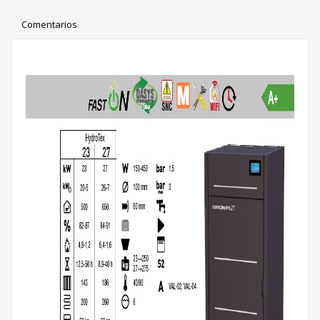
Comentarios