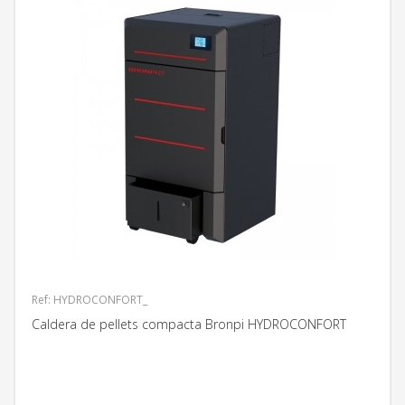
Ref: HYDROCONFORT_
Caldera de pellets compacta Bronpi HYDROCONFORT