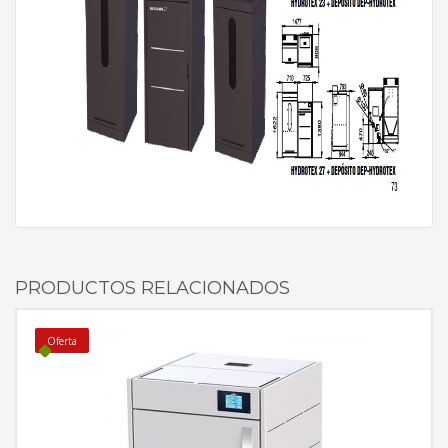
PRODUCTOS RELACIONADOS
Oferta