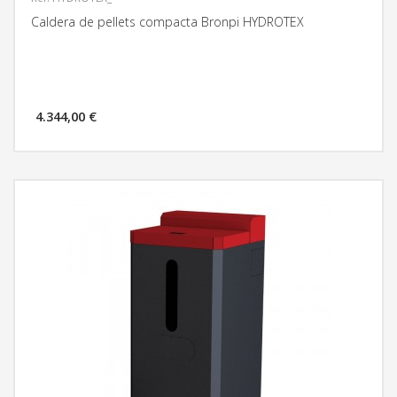
Caldera de pellets compacta Bronpi HYDROTEX
4.344,00 €
MÁS INFORMACIÓN