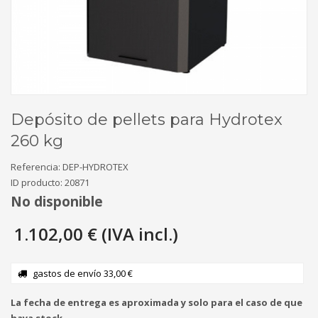
Depósito de pellets para Hydrotex
260 kg
Referencia:
DEP-HYDROTEX
ID producto:
20871
No disponible
1.102,00 € (IVA incl.)
gastos de envío 33,00 €
La fecha de entrega es aproximada y solo para el caso de que