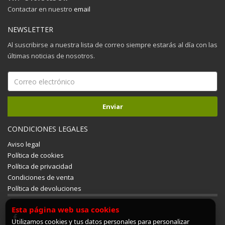
Contactar en nuestro
email
NEWSLETTER
Al suscribirse a nuestra lista de correo siempre estarás al día con las
últimas noticias de nosotros.
CONDICIONES LEGALES
Aviso legal
Política de cookies
Política de privacidad
Condiciones de venta
Política de devoluciones
Esta página web usa cookies
Utilizamos cookies y tus datos personales para personalizar