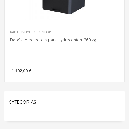
Ref: DEP-HYDROCONFORT
Depósito de pellets para Hydroconfort 260 kg
1.102,00 €
MÁS INFORMACIÓN
CATEGORIAS