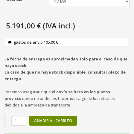
5.191,00 € (IVA incl.)
gastos de envío 105,00 €
La fecha de entrega es aproximada y solo para el caso de que
haya stock.
En caso de que no haya stock disponible, consultar plazo de
entrega.
Podemos asegurarle que
el envío se hará en los plazos
previstos
pero no podemos hacernos cargo de los retrasos
debidos a la empresa de transporte.
AÑADIR AL CARRITO