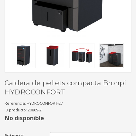
Caldera de pellets compacta Bronpi
HYDROCONFORT
Referencia:
HYDROCONFORT-27
ID producto:
20869-2
No disponible
Potencia: