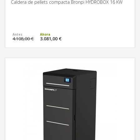
Caldera de pellets compacta Bronpi HYDROBOX 16 KW
MÁS INFORMACIÓN
4.108,00 €
3.081,00 €