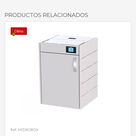
PRODUCTOS RELACIONADOS
Oferta
Ref: HYDROBOX