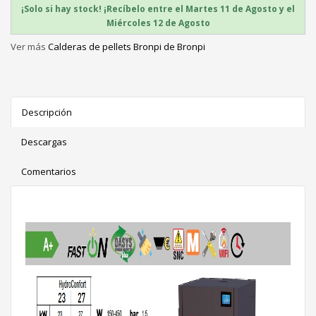
¡Solo si hay stock! ¡Recíbelo entre el Martes 11 de Agosto y el
Miércoles 12 de Agosto
Ver más
Calderas de pellets Bronpi de Bronpi
Descripción
Descargas
Comentarios