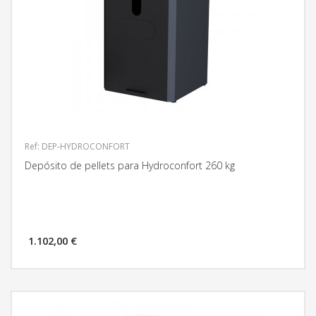
Ref: DEP-HYDROCONFORT
Depósito de pellets para Hydroconfort 260 kg
1.102,00 €
MÁS INFORMACIÓN