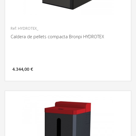
Ref: HYDROTEX_
Caldera de pellets compacta Bronpi HYDROTEX
4.344,00 €
MÁS INFORMACIÓN