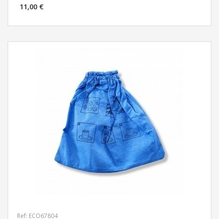
11,00 €
MÁS INFORMACIÓN
Ref: ECO67804