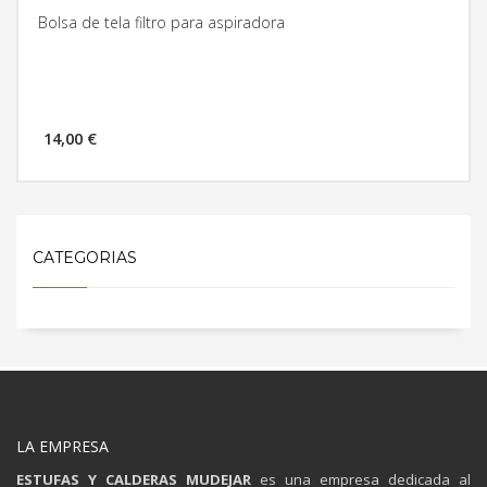
Bolsa de tela filtro para aspiradora
14,00 €
MÁS INFORMACIÓN
CATEGORIAS
LA EMPRESA
ESTUFAS Y CALDERAS MUDEJAR
es una empresa dedicada al