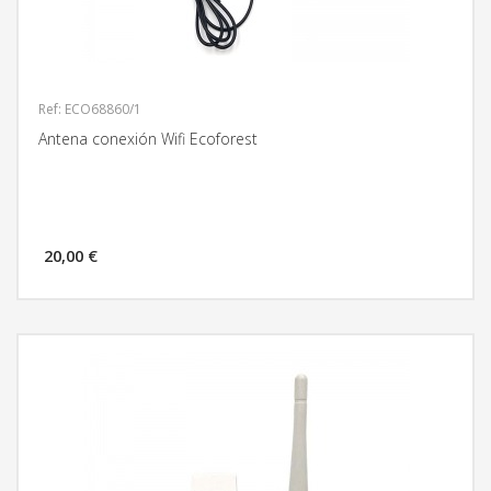
Ref: ECO68860/1
Antena conexión Wifi Ecoforest
20,00 €
MÁS INFORMACIÓN