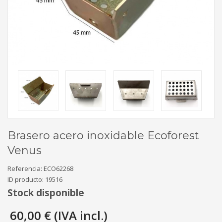
Brasero acero inoxidable Ecoforest
Venus
Referencia:
ECO62268
ID producto:
19516
Stock disponible
60,00 € (IVA incl.)