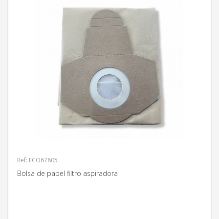
Ref: ECO67805
Bolsa de papel filtro aspiradora