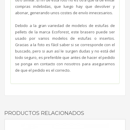
compras indebidas, que luego hay que devolver y
abonar, generando unos costes de envío innecesarios.
Debido a la gran variedad de modelos de estufas de
pellets de la marca Ecoforest, este brasero puede ser
usado por varios modelos de estufas o insertos.
Gracias a la foto es fácil saber si se corresponde con el
buscado, pero si aun así le surgen dudas y no está del
todo seguro, es preferible que antes de hacer el pedido
se ponga en contacto con nosotros para asegurarnos
de que el pedido es el correcto.
PRODUCTOS RELACIONADOS