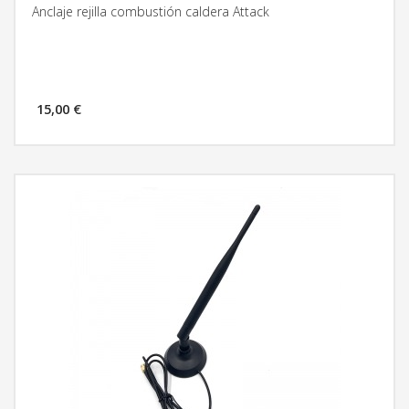
Anclaje rejilla combustión caldera Attack
15,00 €
MÁS INFORMACIÓN