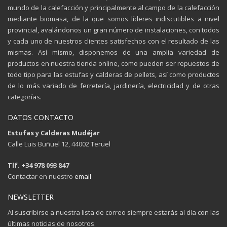
mundo de la calefacción y principalmente al campo de la calefacción
mediante biomasa, de la que somos líderes indiscutibles a nivel
provincial, avalándonos un gran número de instalaciones, con todos
y cada uno de nuestros clientes satisfechos con el resultado de las
mismas. Así mismo, disponemos de una amplia variedad de
productos en nuestra tienda online, como pueden ser repuestos de
todo tipo para las estufas y calderas de pellets, así como productos
de lo más variado de ferretería, jardinería, electricidad y de otras
categorías.
DATOS CONTACTO
Estufas y Calderas Mudéjar
Calle Luis Buñuel 12, 44002 Teruel
Tlf. +34 978 093 847
Contactar en nuestro
email
NEWSLETTER
Al suscribirse a nuestra lista de correo siempre estarás al día con las
últimas noticias de nosotros.