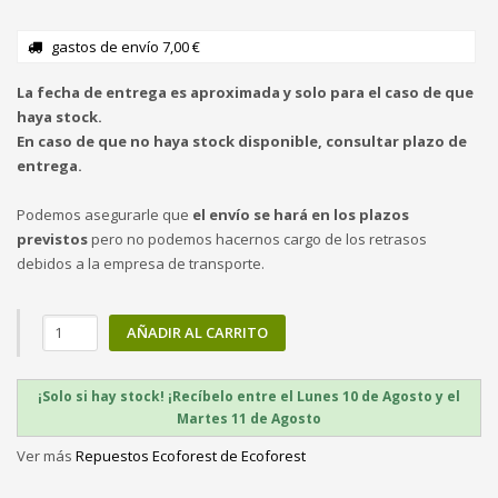
gastos de envío 7,00 €
La fecha de entrega es aproximada y solo para el caso de que
haya stock.
En caso de que no haya stock disponible, consultar plazo de
entrega.
Podemos asegurarle que
el envío se hará en los plazos
previstos
pero no podemos hacernos cargo de los retrasos
debidos a la empresa de transporte.
AÑADIR AL CARRITO
¡Solo si hay stock! ¡Recíbelo entre el Lunes 10 de Agosto y el
Martes 11 de Agosto
Ver más
Repuestos Ecoforest de Ecoforest