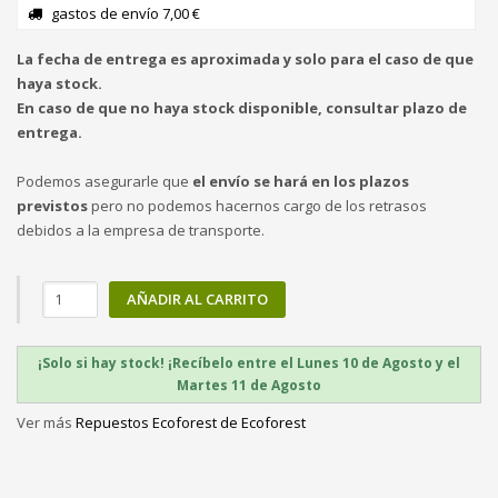
gastos de envío 7,00 €
La fecha de entrega es aproximada y solo para el caso de que
haya stock.
En caso de que no haya stock disponible, consultar plazo de
entrega.
Podemos asegurarle que
el envío se hará en los plazos
previstos
pero no podemos hacernos cargo de los retrasos
debidos a la empresa de transporte.
AÑADIR AL CARRITO
¡Solo si hay stock! ¡Recíbelo entre el Lunes 10 de Agosto y el
Martes 11 de Agosto
Ver más
Repuestos Ecoforest de Ecoforest