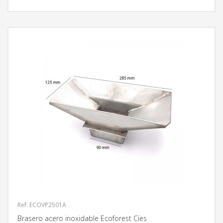
Ref: ECOVP2501A
Brasero acero inoxidable Ecoforest Cíes