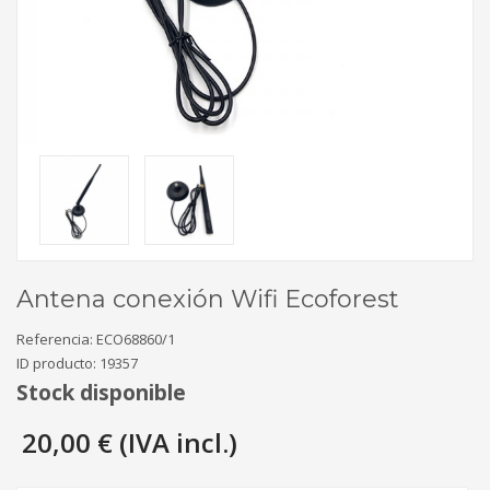
Antena conexión Wifi Ecoforest
Referencia:
ECO68860/1
ID producto:
19357
Stock disponible
20,00 € (IVA incl.)