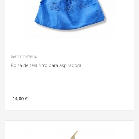
Ref: ECO67804
Bolsa de tela filtro para aspiradora
14,00 €
MÁS INFORMACIÓN