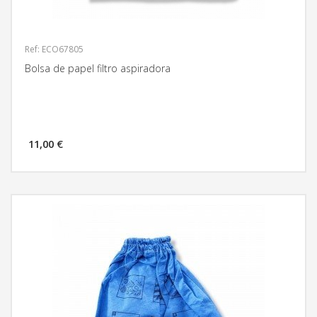
Ref: ECO67805
Bolsa de papel filtro aspiradora
11,00 €
MÁS INFORMACIÓN