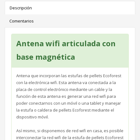
Descripción
Comentarios
Antena wifi articulada con
base magnética
Antena que incorporan las estufas de pellets Ecoforest
con la electrónica wifi. Esta antena va conectada a la
placa de control electrónico mediante un cable y la
función de esta antena es generar una red wifi para
poder conectarnos con un móvil o una tablet y manejar
la estufa o caldera de pellets Ecoforest mediante el
dispositivo móvil.
Así mismo, si disponemos de red wifi en casa, es posible
interconectar la red wifi de la estufa de pellets Ecoforest