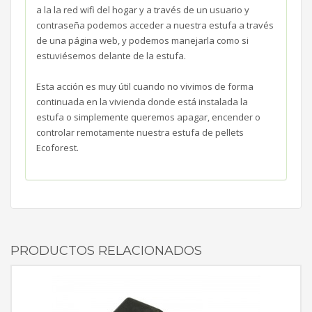
a la la red wifi del hogar y a través de un usuario y
contraseña podemos acceder a nuestra estufa a través
de una página web, y podemos manejarla como si
estuviésemos delante de la estufa.
Esta acción es muy útil cuando no vivimos de forma
continuada en la vivienda donde está instalada la
estufa o simplemente queremos apagar, encender o
controlar remotamente nuestra estufa de pellets
Ecoforest.
PRODUCTOS RELACIONADOS