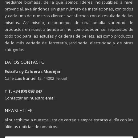
mediante biomasa, de la que somos líderes indiscutibles a nivel
provincial, avalándonos un gran número de instalaciones, con todos
y cada uno de nuestros clientes satisfechos con el resultado de las
mismas. Así mismo, disponemos de una amplia variedad de
productos en nuestra tienda online, como pueden ser repuestos de
todo tipo para las estufas y calderas de pellets, así como productos
de lo más variado de ferretería, jardinería, electricidad y de otras
categorías.
DATOS CONTACTO
Estufas y Calderas Mudéjar
Calle Luis Buñuel 12, 44002 Teruel
Tlf. +34 978 093 847
Contactar en nuestro
email
NEWSLETTER
Al suscribirse a nuestra lista de correo siempre estarás al día con las
últimas noticias de nosotros.