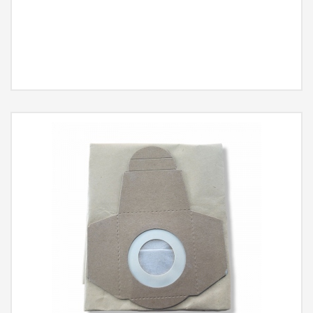
MÁS INFORMACIÓN