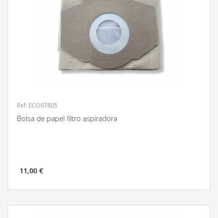
Ref: ECO67805
Bolsa de papel filtro aspiradora
11,00 €
MÁS INFORMACIÓN