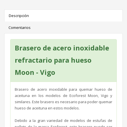
Descripción
Comentarios
Brasero de acero inoxidable
refractario para hueso
Moon - Vigo
Brasero de acero inoxidable para quemar hueso de
aceituna en los modelos de Ecoforest Moon, Vigo y
similares. Este brasero es necesario para poder quemar
hueso de aceituna en estos modelos.
Debido a la gran variedad de modelos de estufas de
pellets de la marca Ecoforest, este brasero puede ser