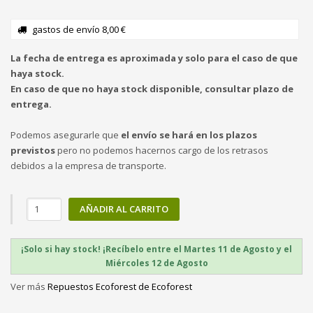
gastos de envío 8,00 €
La fecha de entrega es aproximada y solo para el caso de que
haya stock.
En caso de que no haya stock disponible, consultar plazo de
entrega.
Podemos asegurarle que
el envío se hará en los plazos
previstos
pero no podemos hacernos cargo de los retrasos
debidos a la empresa de transporte.
AÑADIR AL CARRITO
¡Solo si hay stock! ¡Recíbelo entre el Martes 11 de Agosto y el
Miércoles 12 de Agosto
Ver más
Repuestos Ecoforest de Ecoforest