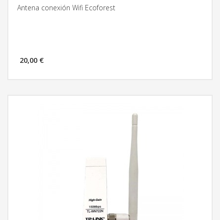
Antena conexión Wifi Ecoforest
20,00 €
MÁS INFORMACIÓN