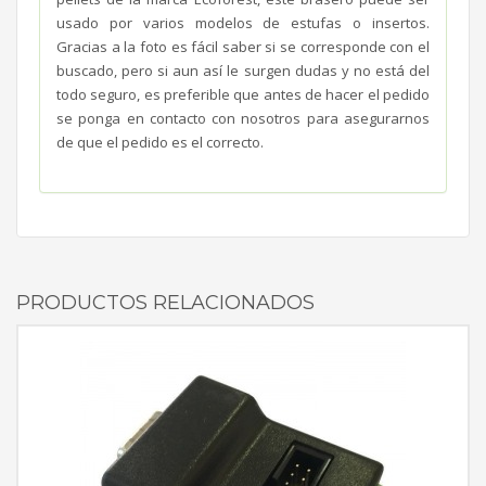
usado por varios modelos de estufas o insertos.
Gracias a la foto es fácil saber si se corresponde con el
buscado, pero si aun así le surgen dudas y no está del
todo seguro, es preferible que antes de hacer el pedido
se ponga en contacto con nosotros para asegurarnos
de que el pedido es el correcto.
PRODUCTOS RELACIONADOS