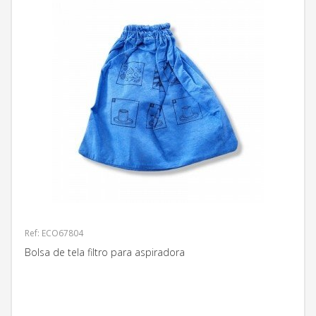
Ref: ECO67804
Bolsa de tela filtro para aspiradora