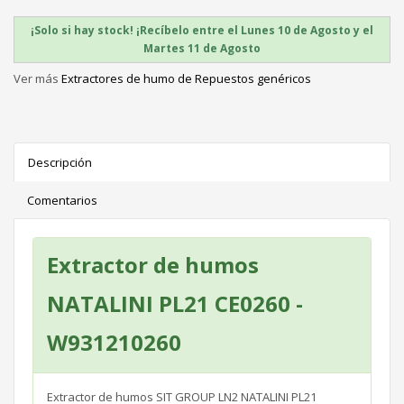
¡Solo si hay stock! ¡Recíbelo entre el Lunes 10 de Agosto y el
Martes 11 de Agosto
Ver más
Extractores de humo de Repuestos genéricos
Descripción
Comentarios
Extractor de humos
NATALINI PL21 CE0260 -
W931210260
Extractor de humos SIT GROUP LN2 NATALINI PL21