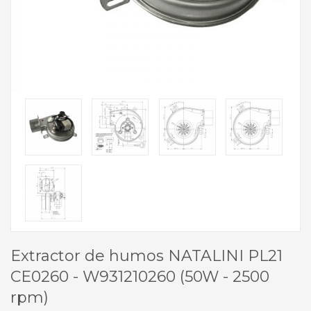
Extractor de humos NATALINI PL21
CE0260 - W931210260 (50W - 2500
rpm)