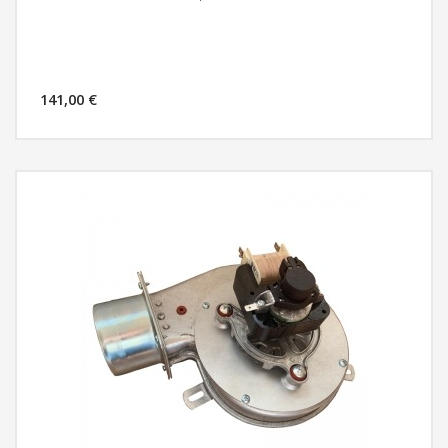
141,00 €
MÁS INFORMACIÓN