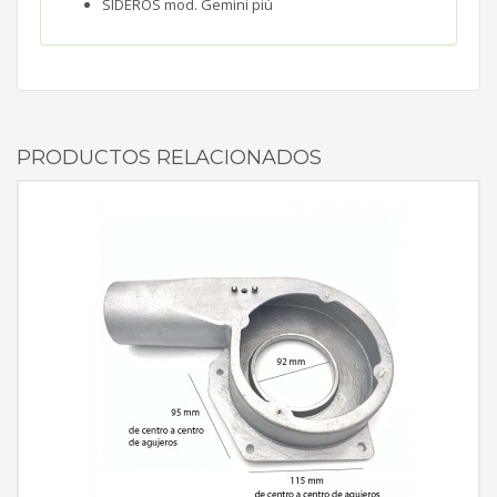
SIDEROS mod. Gemini più
PRODUCTOS RELACIONADOS