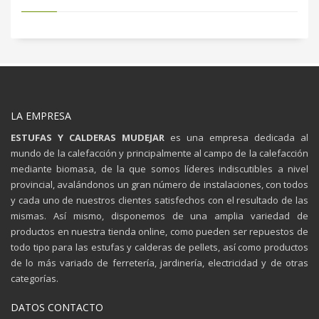
LA EMPRESA
ESTUFAS Y CALDERAS MUDEJAR
es una empresa dedicada al
mundo de la calefacción y principalmente al campo de la calefacción
mediante biomasa, de la que somos líderes indiscutibles a nivel
provincial, avalándonos un gran número de instalaciones, con todos
y cada uno de nuestros clientes satisfechos con el resultado de las
mismas. Así mismo, disponemos de una amplia variedad de
productos en nuestra tienda online, como pueden ser repuestos de
todo tipo para las estufas y calderas de pellets, así como productos
de lo más variado de ferretería, jardinería, electricidad y de otras
categorías.
DATOS CONTACTO