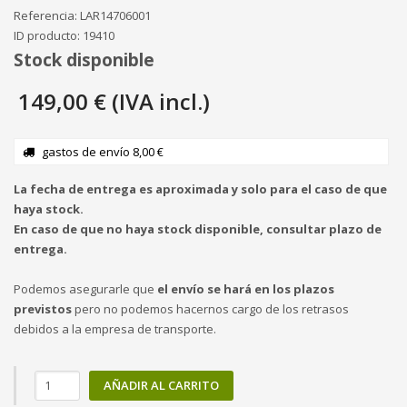
Referencia:
LAR14706001
ID producto:
19410
Stock disponible
149,00 € (IVA incl.)
gastos de envío 8,00 €
La fecha de entrega es aproximada y solo para el caso de que
haya stock.
En caso de que no haya stock disponible, consultar plazo de
entrega.
Podemos asegurarle que
el envío se hará en los plazos
previstos
pero no podemos hacernos cargo de los retrasos
debidos a la empresa de transporte.
AÑADIR AL CARRITO