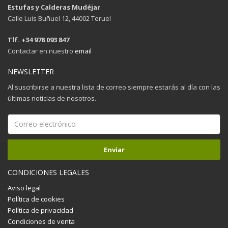
Estufas y Calderas Mudéjar
Calle Luis Buñuel 12, 44002 Teruel
Tlf. +34 978 093 847
Contactar en nuestro
email
NEWSLETTER
Al suscribirse a nuestra lista de correo siempre estarás al día con las
últimas noticias de nosotros.
CONDICIONES LEGALES
Aviso legal
Política de cookies
Política de privacidad
Condiciones de venta