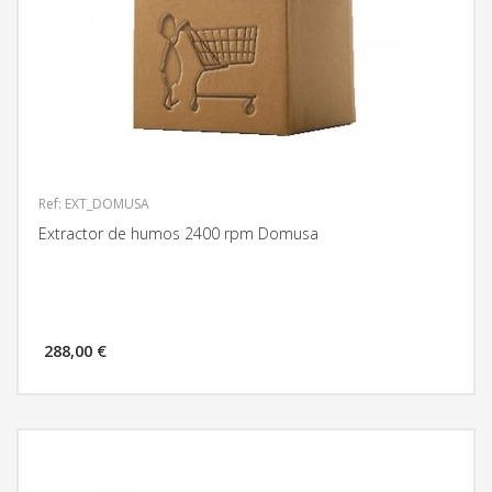
Ref: EXT_DOMUSA
Extractor de humos 2400 rpm Domusa
288,00 €
MÁS INFORMACIÓN