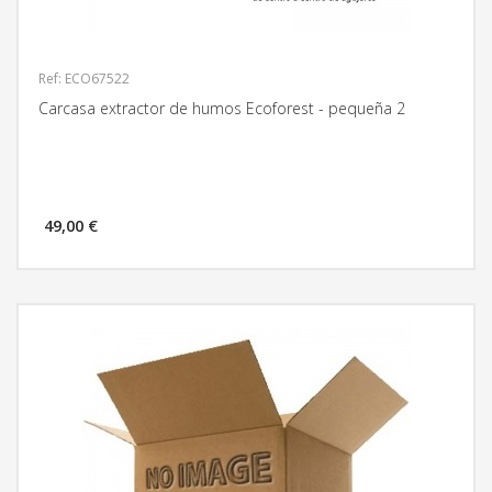
Ref: ECO67522
Carcasa extractor de humos Ecoforest - pequeña 2
49,00 €
MÁS INFORMACIÓN