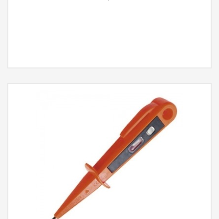
MÁS INFORMACIÓN