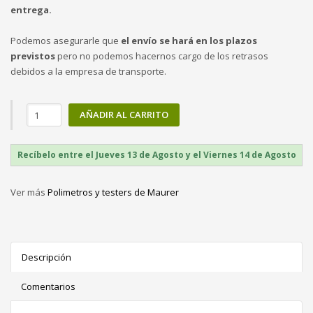
entrega.
Podemos asegurarle que
el envío se hará en los plazos
previstos
pero no podemos hacernos cargo de los retrasos
debidos a la empresa de transporte.
AÑADIR AL CARRITO
Recíbelo entre el Jueves 13 de Agosto y el Viernes 14 de Agosto
Ver más
Polimetros y testers de Maurer
Descripción
Comentarios