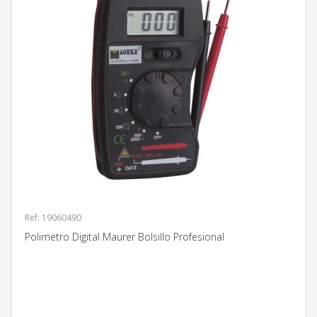
Ref: 19060490
Polimetro Digital Maurer Bolsillo Profesional