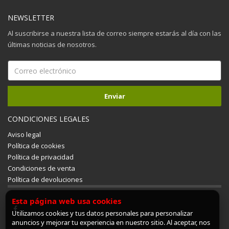
NEWSLETTER
Al suscribirse a nuestra lista de correo siempre estarás al día con las
últimas noticias de nosotros.
CONDICIONES LEGALES
Aviso legal
Política de cookies
Política de privacidad
Condiciones de venta
Política de devoluciones
Esta página web usa cookies
Utilizamos cookies y tus datos personales para personalizar
anuncios y mejorar tu experiencia en nuestro sitio. Al aceptar, nos