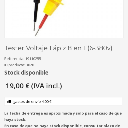
Tester Voltaje Lápiz 8 en 1 (6-380v)
Referencia:
19110255
ID producto:
3020
Stock disponible
19,00 € (IVA incl.)
gastos de envío 4,00 €
La fecha de entrega es aproximada y solo para el caso de que
haya stock.
En caso de que no haya stock disponible, consultar plazo de