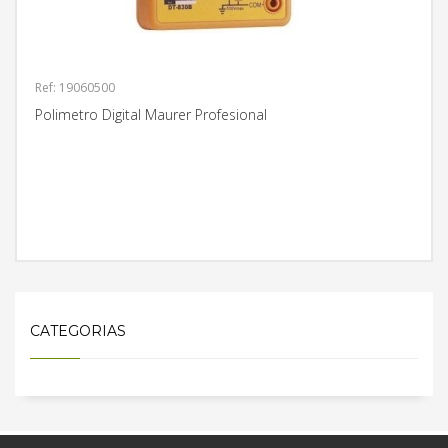
Ref: 19060500
Polimetro Digital Maurer Profesional
MÁS INFORMACIÓN
CATEGORIAS