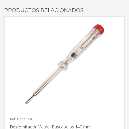
PRODUCTOS RELACIONADOS
Ref: 02221330
Destornillador Maurer Buscapolos 140 mm.