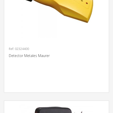
Ref: 02324400
Detector Metales Maurer
MÁS INFORMACIÓN