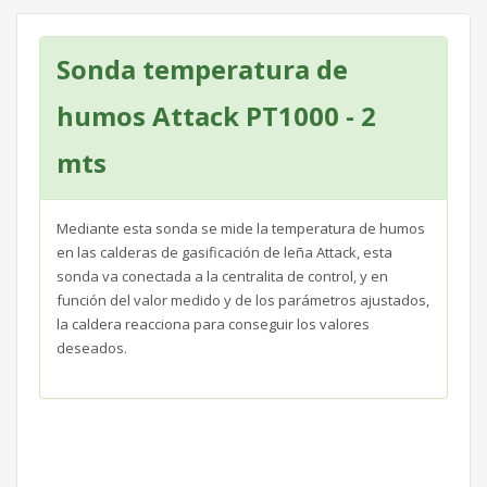
Sonda temperatura de
humos Attack PT1000 - 2
mts
Mediante esta sonda se mide la temperatura de humos
en las calderas de gasificación de leña Attack, esta
sonda va conectada a la centralita de control, y en
función del valor medido y de los parámetros ajustados,
la caldera reacciona para conseguir los valores
deseados.