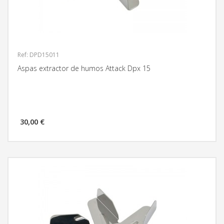
Ref: DPD15011
Aspas extractor de humos Attack Dpx 15
30,00 €
MÁS INFORMACIÓN