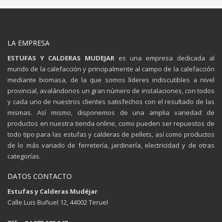
LA EMPRESA
ESTUFAS Y CALDERAS MUDEJAR
es una empresa dedicada al
mundo de la calefacción y principalmente al campo de la calefacción
mediante biomasa, de la que somos líderes indiscutibles a nivel
provincial, avalándonos un gran número de instalaciones, con todos
y cada uno de nuestros clientes satisfechos con el resultado de las
mismas. Así mismo, disponemos de una amplia variedad de
productos en nuestra tienda online, como pueden ser repuestos de
todo tipo para las estufas y calderas de pellets, así como productos
de lo más variado de ferretería, jardinería, electricidad y de otras
categorías.
DATOS CONTACTO
Estufas y Calderas Mudéjar
Calle Luis Buñuel 12, 44002 Teruel