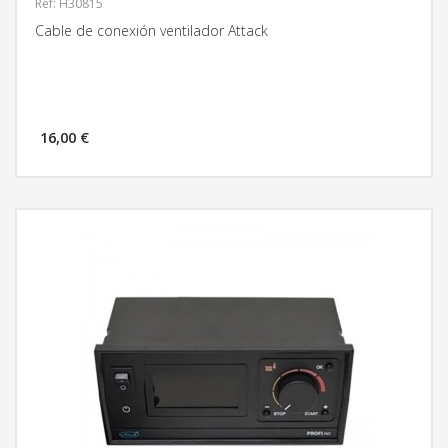
Ref: H30815
Cable de conexión ventilador Attack
16,00 €
MÁS INFORMACIÓN