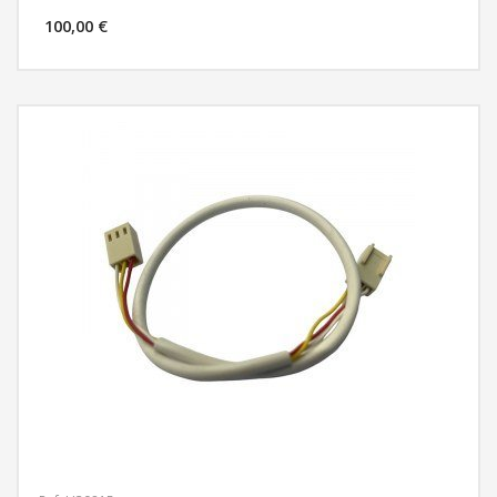
100,00 €
MÁS INFORMACIÓN