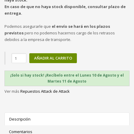
haya stock.
En caso de que no haya stock disponible, consultar plazo de
entrega.
Podemos asegurarle que
el envío se hará en los plazos
previstos
pero no podemos hacernos cargo de los retrasos
debidos a la empresa de transporte.
AÑADIR AL CARRITO
¡Solo si hay stock! ¡Recíbelo entre el Lunes 10 de Agosto y el
Martes 11 de Agosto
Ver más
Repuestos Attack de Attack
Descripción
Comentarios