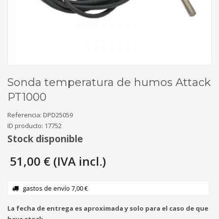
Sonda temperatura de humos Attack
PT1000
Referencia:
DPD25059
ID producto:
17752
Stock disponible
51,00 € (IVA incl.)
gastos de envío 7,00 €
La fecha de entrega es aproximada y solo para el caso de que