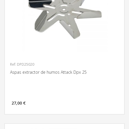
Ref: DPD25020
Aspas extractor de humos Attack Dpx 25
27,00 €
MÁS INFORMACIÓN