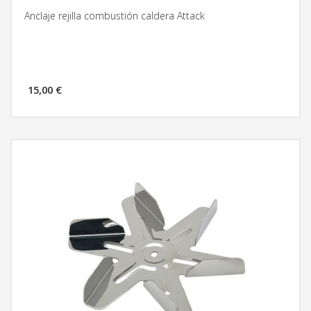
Anclaje rejilla combustión caldera Attack
15,00 €
MÁS INFORMACIÓN