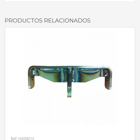
PRODUCTOS RELACIONADOS
Ref: H30921C