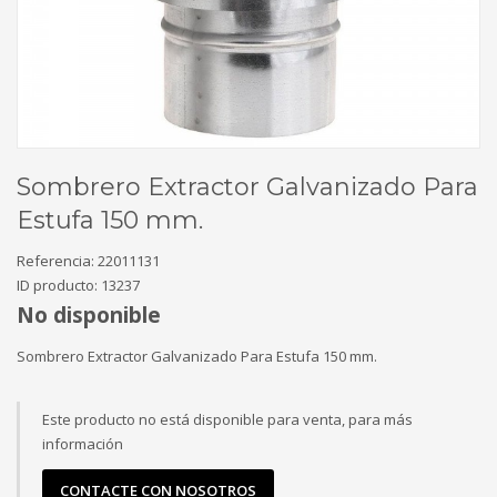
Sombrero Extractor Galvanizado Para
Estufa 150 mm.
Referencia:
22011131
ID producto:
13237
No disponible
Sombrero Extractor Galvanizado Para Estufa 150 mm.
Este producto no está disponible para venta, para más
información
CONTACTE CON NOSOTROS