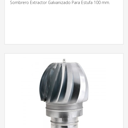
Sombrero Extractor Galvanizado Para Estufa 100 mm.
MÁS INFORMACIÓN