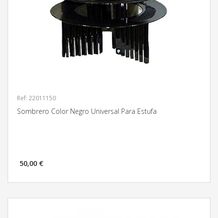
Ref: 22011150
Sombrero Color Negro Universal Para Estufa
50,00 €
MÁS INFORMACIÓN