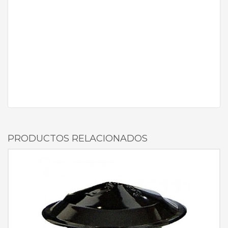
PRODUCTOS RELACIONADOS