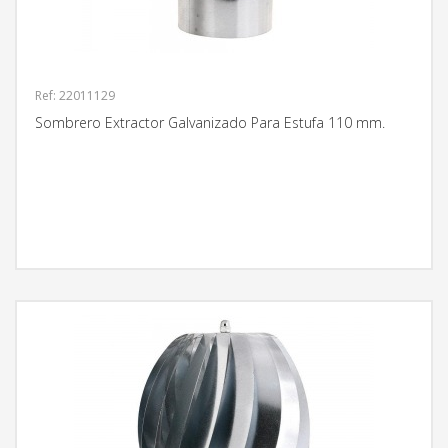
Ref: 22011129
Sombrero Extractor Galvanizado Para Estufa 110 mm.
MÁS INFORMACIÓN