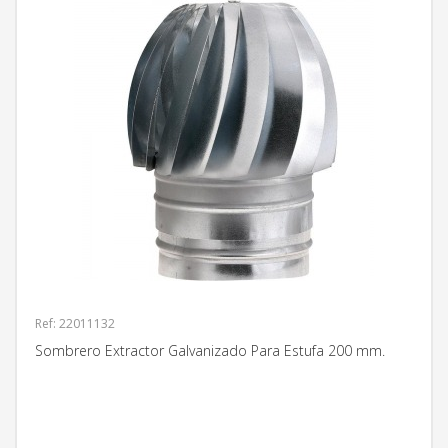
Ref: 22011132
Sombrero Extractor Galvanizado Para Estufa 200 mm.