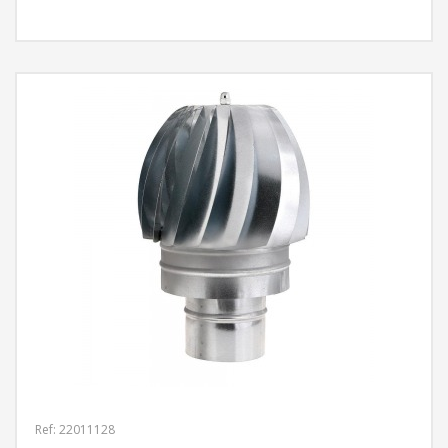
MÁS INFORMACIÓN
Ref: 22011128