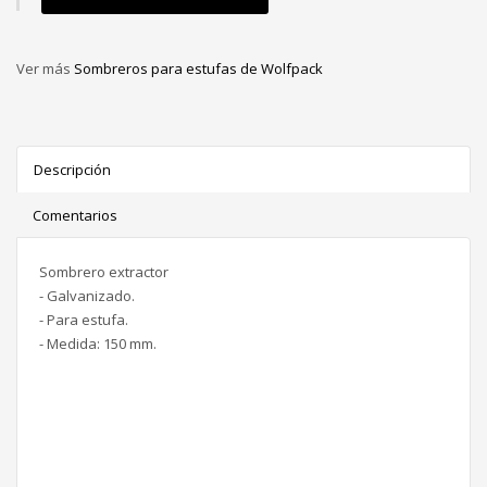
Ver más
Sombreros para estufas de Wolfpack
Descripción
Comentarios
Sombrero extractor
- Galvanizado.
- Para estufa.
- Medida: 150 mm.