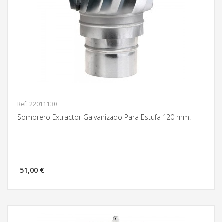
Ref: 22011130
Sombrero Extractor Galvanizado Para Estufa 120 mm.
51,00 €
MÁS INFORMACIÓN