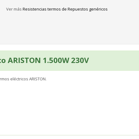
Ver más
Resistencias termos de Repuestos genéricos
ico ARISTON 1.500W 230V
rmos eléctricos ARISTON.