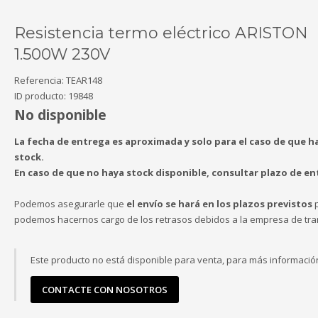
Resistencia termo eléctrico ARISTON
1.500W 230V
Referencia:
TEAR148
ID producto:
19848
No disponible
La fecha de entrega es aproximada y solo para el caso de que h
stock.
En caso de que no haya stock disponible, consultar plazo de en
Podemos asegurarle que
el envío se hará en los plazos previstos
p
podemos hacernos cargo de los retrasos debidos a la empresa de tra
Este producto no está disponible para venta, para más informació
CONTACTE CON NOSOTROS