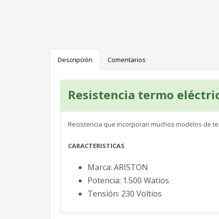
Descripción
Comentarios
Resistencia termo eléctr
Resistencia que incorporan muchos modelos de te
CARACTERISTICAS
Marca: ARISTON
Potencia: 1.500 Watios
Tensión: 230 Voltios