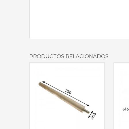
PRODUCTOS RELACIONADOS