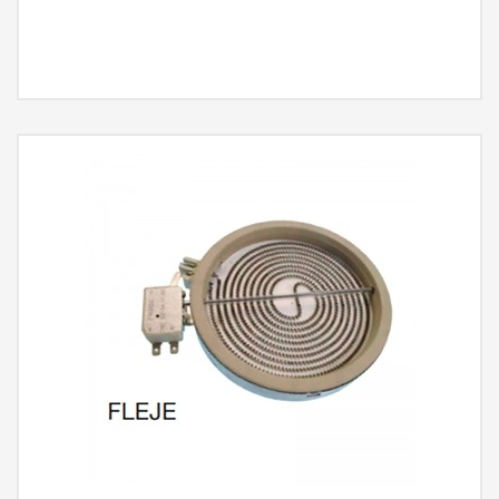
MÁS INFORMACIÓN