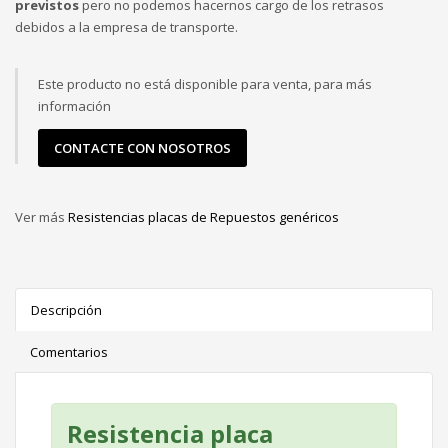
previstos
pero no podemos hacernos cargo de los retrasos
debidos a la empresa de transporte.
Este producto no está disponible para venta, para más
información
CONTACTE CON NOSOTROS
Ver más
Resistencias placas de Repuestos genéricos
Descripción
Comentarios
Resistencia placa