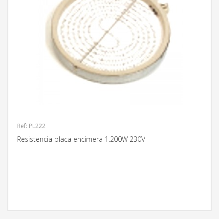
Ref: PL222
Resistencia placa encimera 1.200W 230V
MÁS INFORMACIÓN