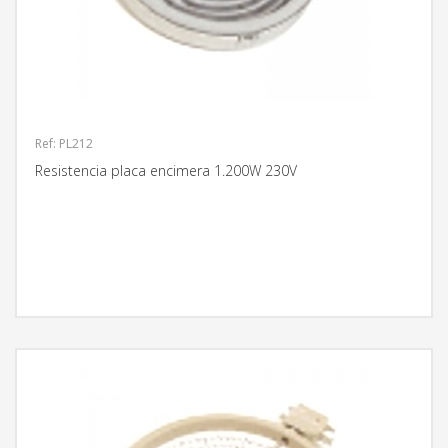
Ref: PL212
Resistencia placa encimera 1.200W 230V
MÁS INFORMACIÓN