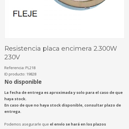
Resistencia placa encimera 2.300W
230V
Referencia:
PL218
ID producto:
19828
No disponible
La fecha de entrega es aproximada y solo para el caso de que
haya stock.
En caso de que no haya stock disponible, consultar plazo de
entrega.
Podemos asegurarle que
el envío se hará en los plazos