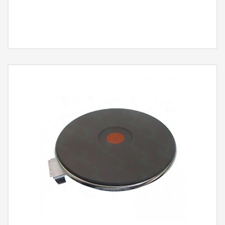
MÁS INFORMACIÓN