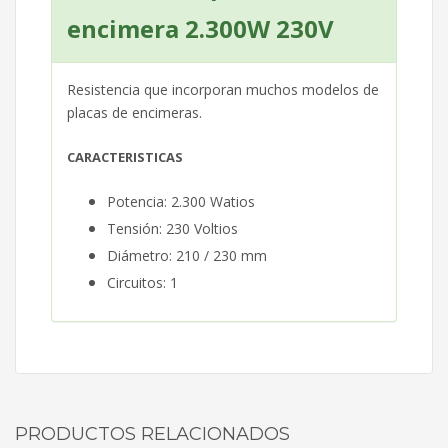
encimera 2.300W 230V
Resistencia que incorporan muchos modelos de
placas de encimeras.
CARACTERISTICAS
Potencia: 2.300
Watios
Tensión: 230 Voltios
Diámetro: 210 / 230 mm
Circuitos: 1
PRODUCTOS RELACIONADOS