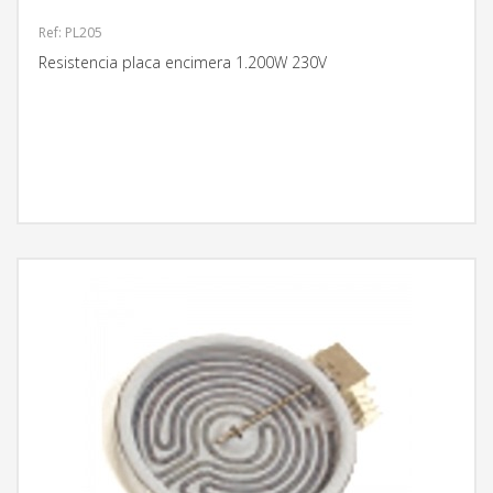
Ref: PL205
Resistencia placa encimera 1.200W 230V
MÁS INFORMACIÓN