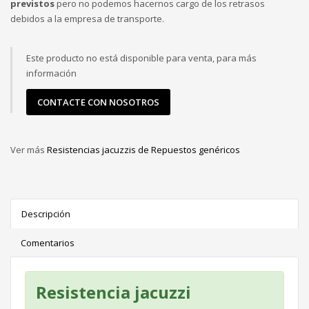
previstos
pero no podemos hacernos cargo de los retrasos
debidos a la empresa de transporte.
Este producto no está disponible para venta, para más
información
CONTACTE CON NOSOTROS
Ver más
Resistencias jacuzzis de Repuestos genéricos
Descripción
Comentarios
Resistencia jacuzzi