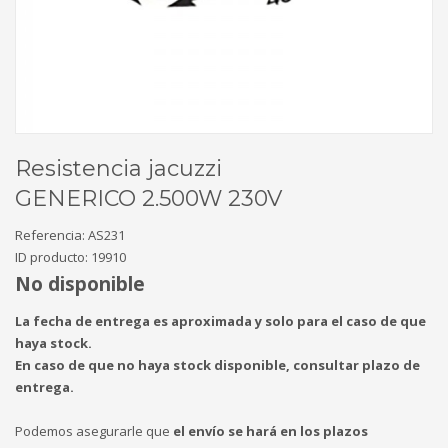
Resistencia jacuzzi
GENERICO 2.500W 230V
Referencia:
AS231
ID producto:
19910
No disponible
La fecha de entrega es aproximada y solo para el caso de que
haya stock.
En caso de que no haya stock disponible, consultar plazo de
entrega.
Podemos asegurarle que
el envío se hará en los plazos