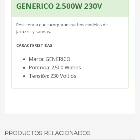
GENERICO 2.500W 230V
Resistencia que incorporan muchos modelos de
jacuzzis y saunas.
CARACTERISTICAS
Marca: GENERICO
Potencia: 2.500 Watios
Tensión: 230 Voltios
PRODUCTOS RELACIONADOS