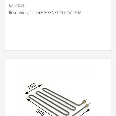
Ref: AS208
Resistencia jacuzzi FREIXENET 2.000W 230V
MÁS INFORMACIÓN