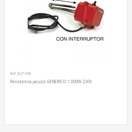
Ref: JKZ1008
Resistencia jacuzzi GENERICO 1.000W 230V
MÁS INFORMACIÓN