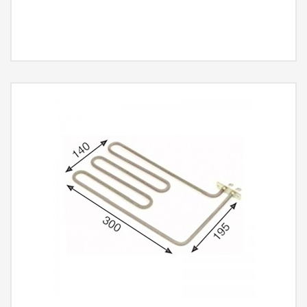
MÁS INFORMACIÓN