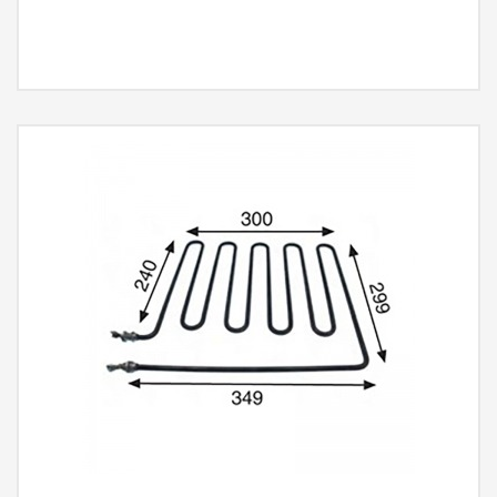
MÁS INFORMACIÓN