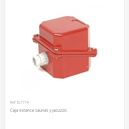
Ref: EL7779
Caja estanca saunas y jacuzzis