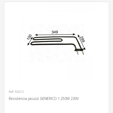
Ref: AS212
Resistencia jacuzzi GENERICO 1.250W 230V