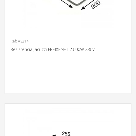
Ref: AS214
Resistencia jacuzzi FREIXENET 2.000W 230V
MÁS INFORMACIÓN