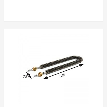
MÁS INFORMACIÓN