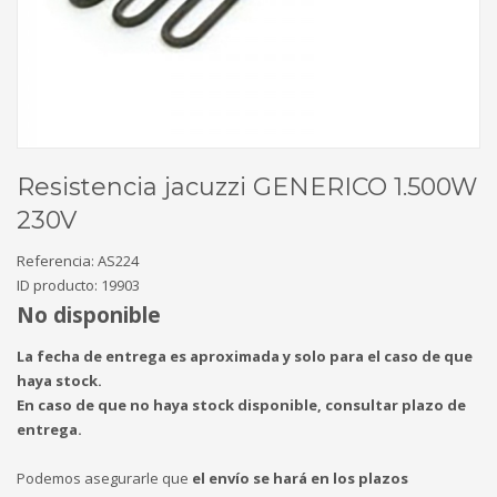
Resistencia jacuzzi GENERICO 1.500W
230V
Referencia:
AS224
ID producto:
19903
No disponible
La fecha de entrega es aproximada y solo para el caso de que
haya stock.
En caso de que no haya stock disponible, consultar plazo de
entrega.
Podemos asegurarle que
el envío se hará en los plazos