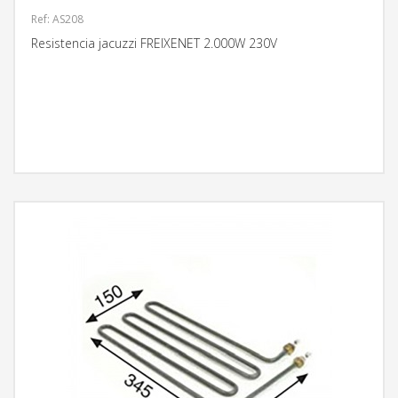
Ref: AS208
Resistencia jacuzzi FREIXENET 2.000W 230V
MÁS INFORMACIÓN