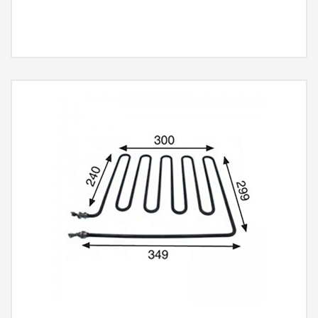
MÁS INFORMACIÓN