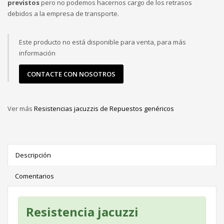
previstos
pero no podemos hacernos cargo de los retrasos
debidos a la empresa de transporte.
Este producto no está disponible para venta, para más
información
CONTACTE CON NOSOTROS
Ver más
Resistencias jacuzzis de Repuestos genéricos
Descripción
Comentarios
Resistencia jacuzzi