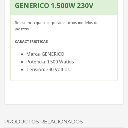
GENERICO 1.500W 230V
Resistencia que incorporan muchos modelos de
jacuzzis.
CARACTERISTICAS
Marca: GENERICO
Potencia: 1.500 Watios
Tensión: 230 Voltios
PRODUCTOS RELACIONADOS