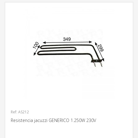
Ref: AS212
Resistencia jacuzzi GENERICO 1.250W 230V