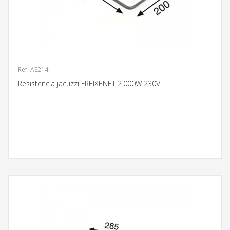
Ref: AS214
Resistencia jacuzzi FREIXENET 2.000W 230V
MÁS INFORMACIÓN