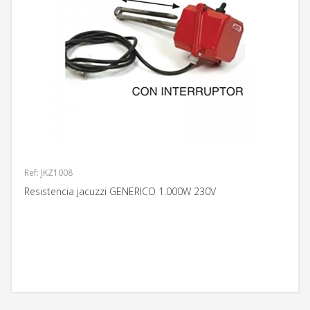
Ref: JKZ1008
Resistencia jacuzzi GENERICO 1.000W 230V
MÁS INFORMACIÓN