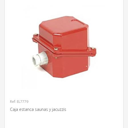
Ref: EL7779
Caja estanca saunas y jacuzzis