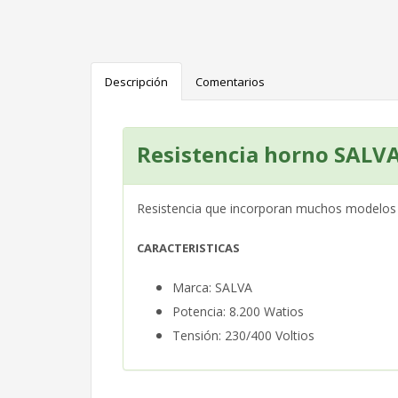
Descripción
Comentarios
Resistencia horno SALV
Resistencia que incorporan muchos modelos
CARACTERISTICAS
Marca: SALVA
Potencia: 8.200 Watios
Tensión: 230/400 Voltios