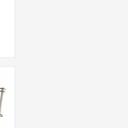
RMACIÓN