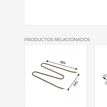
PRODUCTOS RELACIONADOS