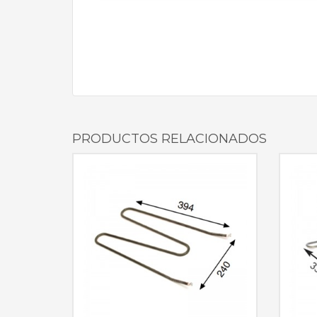
PRODUCTOS RELACIONADOS