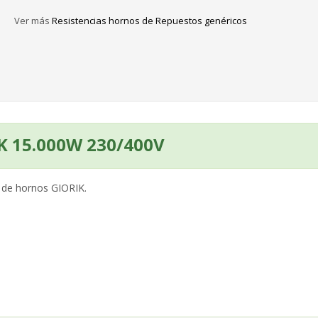
Ver más
Resistencias hornos de Repuestos genéricos
IK 15.000W 230/400V
 de hornos GIORIK.