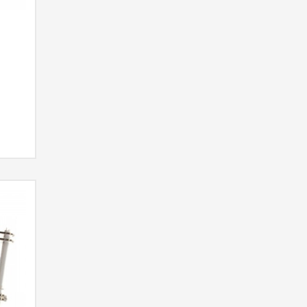
RMACIÓN