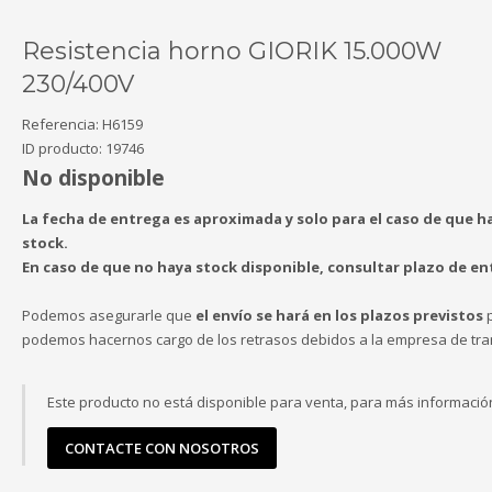
Resistencia horno GIORIK 15.000W
230/400V
Referencia:
H6159
ID producto:
19746
No disponible
La fecha de entrega es aproximada y solo para el caso de que h
stock.
En caso de que no haya stock disponible, consultar plazo de en
Podemos asegurarle que
el envío se hará en los plazos previstos
p
podemos hacernos cargo de los retrasos debidos a la empresa de tra
Este producto no está disponible para venta, para más informació
CONTACTE CON NOSOTROS