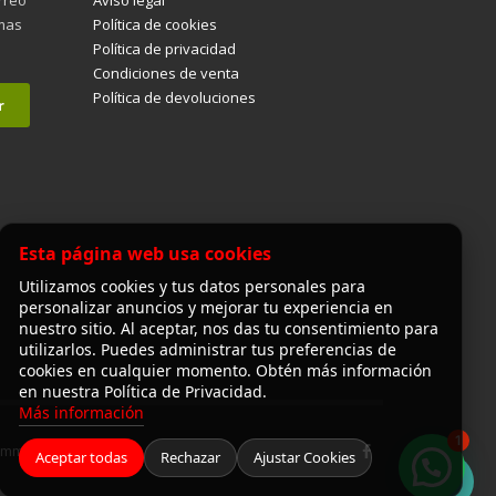
imas
Política de cookies
Política de privacidad
Condiciones de venta
Política de devoluciones
Esta página web usa cookies
Utilizamos cookies y tus datos personales para
personalizar anuncios y mejorar tu experiencia en
nuestro sitio. Al aceptar, nos das tu consentimiento para
utilizarlos. Puedes administrar tus preferencias de
cookies en cualquier momento. Obtén más información
en nuestra Política de Privacidad.
Más información
1
Commerce
Aceptar todas
Rechazar
Ajustar Cookies