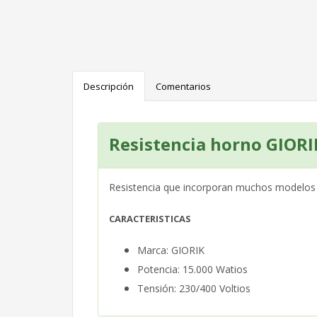
Descripción
Comentarios
Resistencia horno GIOR
Resistencia que incorporan muchos modelos
CARACTERISTICAS
Marca: GIORIK
Potencia: 15.000
Watios
Tensión: 230/400 Voltios