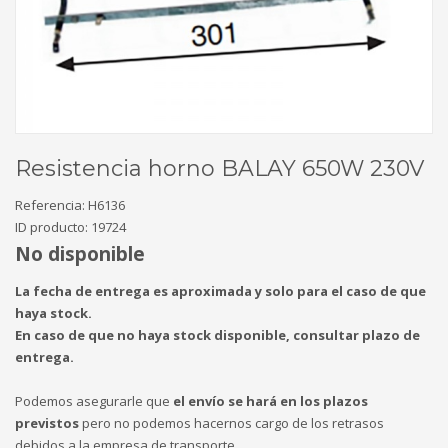
Resistencia horno BALAY 650W 230V
Referencia:
H6136
ID producto:
19724
No disponible
La fecha de entrega es aproximada y solo para el caso de que
haya stock.
En caso de que no haya stock disponible, consultar plazo de
entrega.
Podemos asegurarle que
el envío se hará en los plazos
previstos
pero no podemos hacernos cargo de los retrasos
debidos a la empresa de transporte.