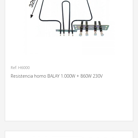
Ref: H6000
Resistencia horno BALAY 1.000W + 860W 230V
MÁS INFORMACIÓN