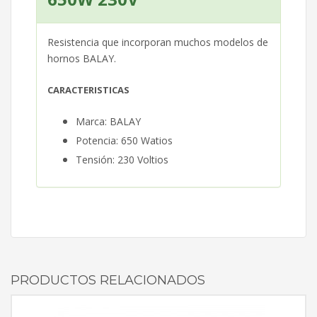
Resistencia que incorporan muchos modelos de
hornos BALAY.
CARACTERISTICAS
Marca: BALAY
Potencia: 650 Watios
Tensión: 230 Voltios
PRODUCTOS RELACIONADOS