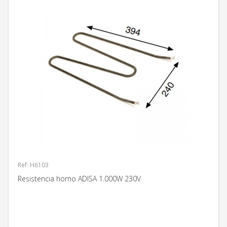
Ref: H6103
Resistencia horno ADISA 1.000W 230V