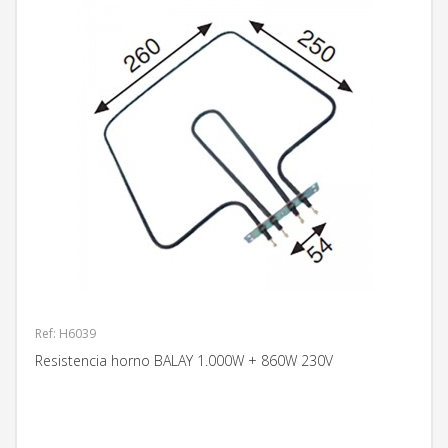
Ref: H6039
Resistencia horno BALAY 1.000W + 860W 230V