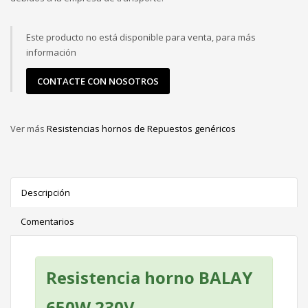
Este producto no está disponible para venta, para más
información
CONTACTE CON NOSOTROS
Ver más
Resistencias hornos de Repuestos genéricos
Descripción
Comentarios
Resistencia horno BALAY
650W 230V