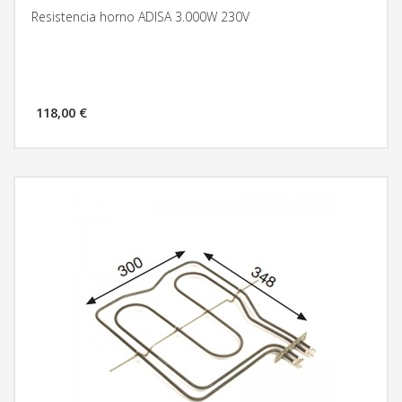
Resistencia horno ADISA 3.000W 230V
118,00 €
MÁS INFORMACIÓN