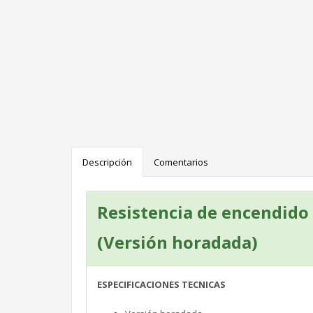
Descripción
Comentarios
Resistencia de encendido
(Versión horadada)
ESPECIFICACIONES TECNICAS