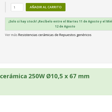
AÑADIR AL CARRITO
¡Solo si hay stock! ¡Recíbelo entre el Martes 11 de Agosto y el Mi
12 de Agosto
Ver más
Resistencias cerámicas de Repuestos genéricos
 cerámica 250W Ø10,5 x 67 mm