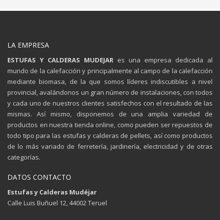
LA EMPRESA
ESTUFAS Y CALDERAS MUDEJAR
es una empresa dedicada al
mundo de la calefacción y principalmente al campo de la calefacción
mediante biomasa, de la que somos líderes indiscutibles a nivel
provincial, avalándonos un gran número de instalaciones, con todos
y cada uno de nuestros clientes satisfechos con el resultado de las
mismas. Así mismo, disponemos de una amplia variedad de
productos en nuestra tienda online, como pueden ser repuestos de
todo tipo para las estufas y calderas de pellets, así como productos
de lo más variado de ferretería, jardinería, electricidad y de otras
categorías.
DATOS CONTACTO
Estufas y Calderas Mudéjar
Calle Luis Buñuel 12, 44002 Teruel