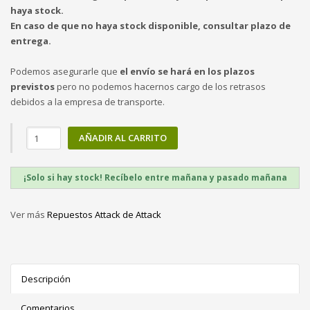
haya stock.
En caso de que no haya stock disponible, consultar plazo de
entrega.
Podemos asegurarle que
el envío se hará en los plazos
previstos
pero no podemos hacernos cargo de los retrasos
debidos a la empresa de transporte.
AÑADIR AL CARRITO
¡Solo si hay stock! Recíbelo entre mañana y pasado mañana
Ver más
Repuestos Attack de Attack
Descripción
Comentarios