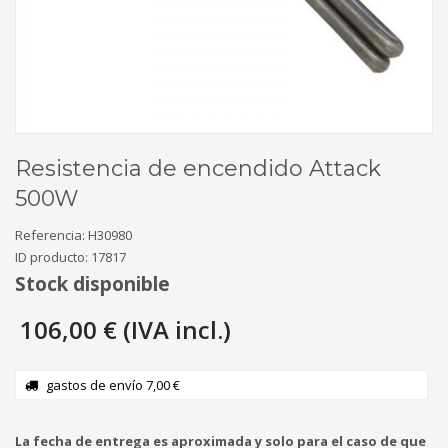
Resistencia de encendido Attack
500W
Referencia:
H30980
ID producto:
17817
Stock disponible
106,00 € (IVA incl.)
gastos de envío 7,00 €
La fecha de entrega es aproximada y solo para el caso de que