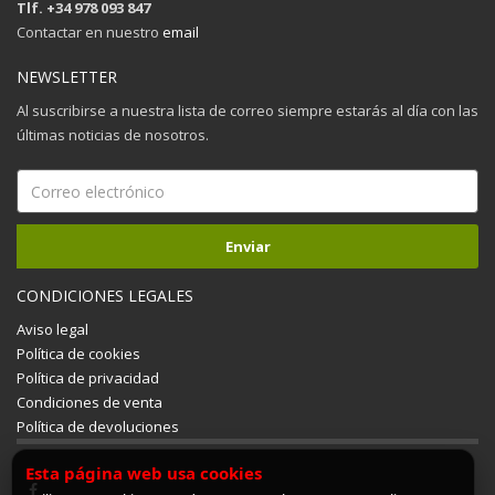
Tlf. +34 978 093 847
Contactar en nuestro
email
NEWSLETTER
Al suscribirse a nuestra lista de correo siempre estarás al día con las
últimas noticias de nosotros.
CONDICIONES LEGALES
Aviso legal
Política de cookies
Política de privacidad
Condiciones de venta
Política de devoluciones
Esta página web usa cookies