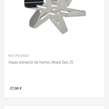
Ref: DPD25020
Aspas extractor de humos Attack Dpx 25
27,00 €
MÁS INFORMACIÓN