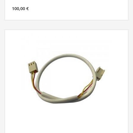
100,00 €
MÁS INFORMACIÓN