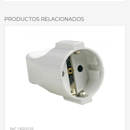
PRODUCTOS RELACIONADOS
Ref: 19020120