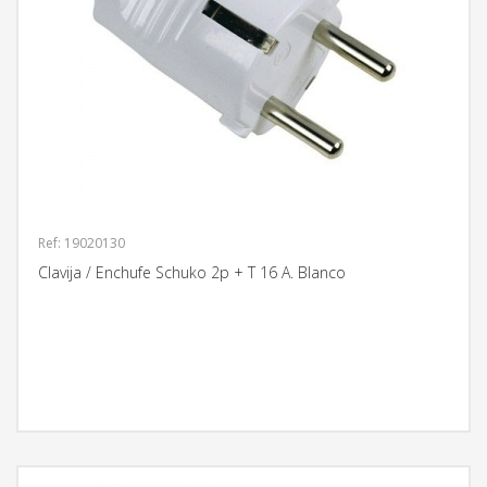
Ref: 19020130
Clavija / Enchufe Schuko 2p + T 16 A. Blanco
MÁS INFORMACIÓN