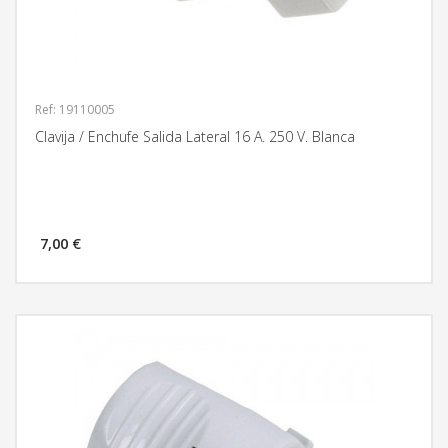
Ref: 19110005
Clavija / Enchufe Salida Lateral 16 A. 250 V. Blanca
7,00 €
MÁS INFORMACIÓN