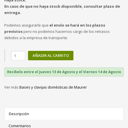
haya stock.
En caso de que no haya stock disponible, consultar plazo de
entrega.
Podemos asegurarle que
el envío se hará en los plazos
previstos
pero no podemos hacernos cargo de los retrasos
debidos a la empresa de transporte.
AÑADIR AL CARRITO
Recíbelo entre el Jueves 13 de Agosto y el Viernes 14 de Agosto
Ver más
Bases y clavijas domésticas de Maurer
Descripción
Comentarios