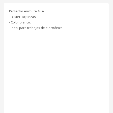
Protector enchufe 16 A.
- Blister 10 piezas.
- Color blanco.
- Ideal para trabajos de electrónica.