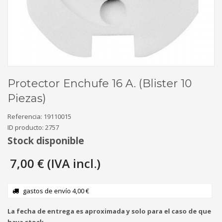
Protector Enchufe 16 A. (Blister 10
Piezas)
Referencia:
19110015
ID producto:
2757
Stock disponible
7,00 € (IVA incl.)
gastos de envío 4,00 €
La fecha de entrega es aproximada y solo para el caso de que