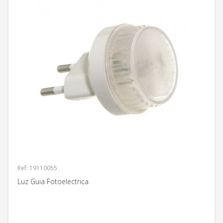
Ref: 19110055
Luz Guia Fotoelectrica