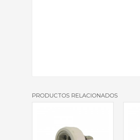
PRODUCTOS RELACIONADOS