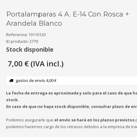
Portalamparas 4 A. E-14 Con Rosca +
Arandela Blanco
Referencia:
19110120
ID producto:
2779
Stock disponible
7,00 € (IVA incl.)
gastos de envío 4,00 €
La fecha de entrega es aproximada y solo para el caso de que h
stock.
En caso de que no haya stock disponible, consultar plazo de en
Podemos asegurarle que
el envío se hará en los plazos previstos
p
podemos hacernos cargo de los retrasos debidos a la empresa de tra