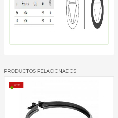
PRODUCTOS RELACIONADOS
Oferta