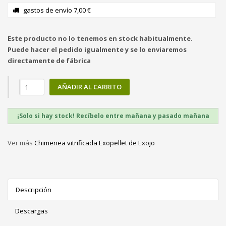
gastos de envío 7,00 €
Este producto no lo tenemos en stock habitualmente.
Puede hacer el pedido igualmente y se lo enviaremos
directamente de fábrica
AÑADIR AL CARRITO
¡Solo si hay stock! Recíbelo entre mañana y pasado mañana
Ver más
Chimenea vitrificada Exopellet de Exojo
Descripción
Descargas