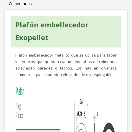
Comentarios
Plafón embellecedor
Exopellet
Plafón embellecedor metálico que se utiliza para tapar
los huecos que quedan cuando los tubos de chimenea
atraviesan paredes o techos. Los hay en diversos
diámetros que se pueden elegir desde el desplegable.