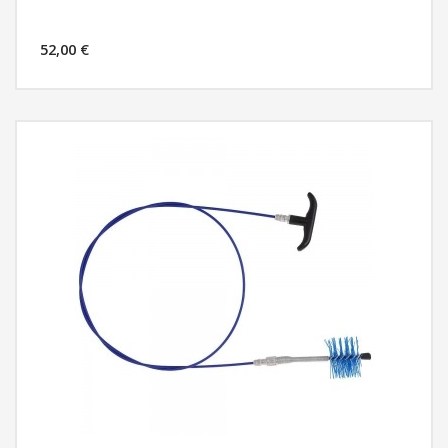
52,00 €
MÁS INFORMACIÓN