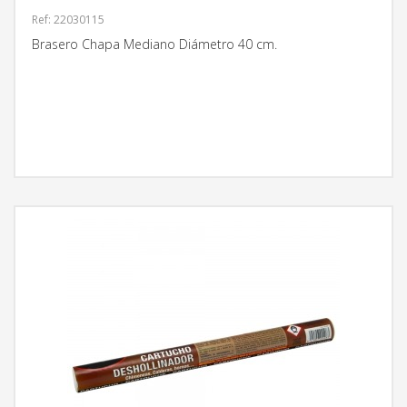
Ref: 22030115
Brasero Chapa Mediano Diámetro 40 cm.
MÁS INFORMACIÓN