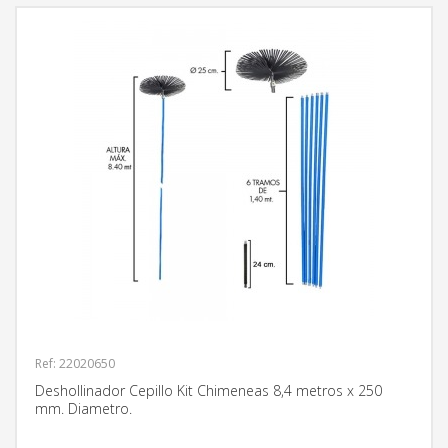
Ref: 22020650
Deshollinador Cepillo Kit Chimeneas 8,4 metros x 250
mm. Diametro.