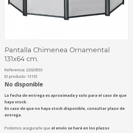
Pantalla Chimenea Ornamental
131x64 cm.
Referencia:
22020555
ID producto:
13135
No disponible
La fecha de entrega es aproximada y solo para el caso de que
haya stock.
En caso de que no haya stock disponible, consultar plazo de
entrega.
Podemos asegurarle que
el envío se hará en los plazos