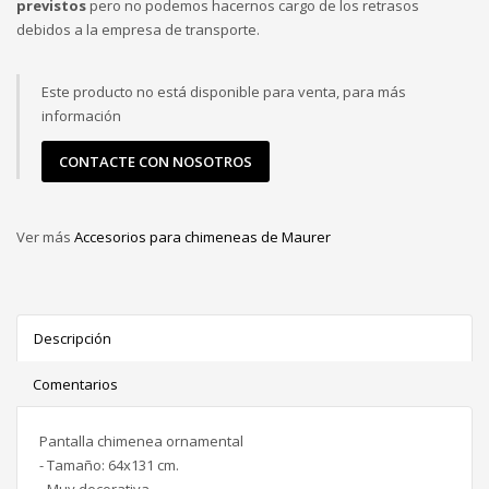
previstos
pero no podemos hacernos cargo de los retrasos
debidos a la empresa de transporte.
Este producto no está disponible para venta, para más
información
CONTACTE CON NOSOTROS
Ver más
Accesorios para chimeneas de Maurer
Descripción
Comentarios
Pantalla chimenea ornamental
- Tamaño: 64x131 cm.