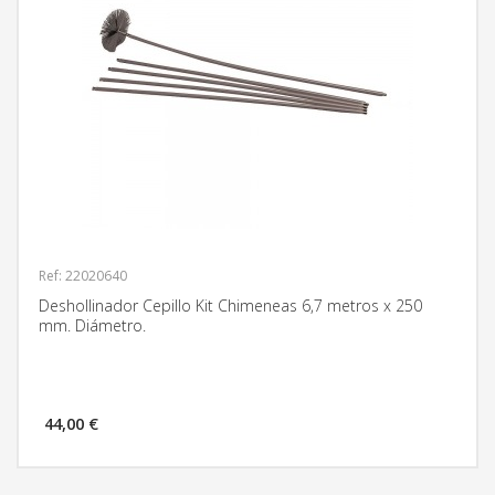
Ref: 22020640
Deshollinador Cepillo Kit Chimeneas 6,7 metros x 250
mm. Diámetro.
44,00 €
MÁS INFORMACIÓN