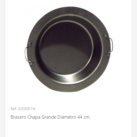
Ref: 22030116
Brasero Chapa Grande Diámetro 44 cm.