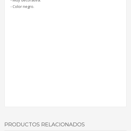
- Muy decorativa.
- Color negro.
PRODUCTOS RELACIONADOS