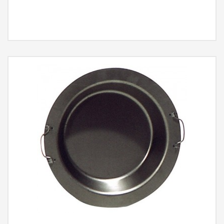
MÁS INFORMACIÓN