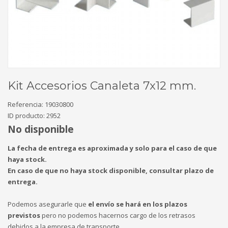
Kit Accesorios Canaleta 7x12 mm.
Referencia:
19030800
ID producto:
2952
No disponible
La fecha de entrega es aproximada y solo para el caso de que
haya stock.
En caso de que no haya stock disponible, consultar plazo de
entrega.
Podemos asegurarle que
el envío se hará en los plazos
previstos
pero no podemos hacernos cargo de los retrasos
debidos a la empresa de transporte.