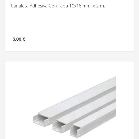
Canaleta Adhesiva Con Tapa 10x16 mm. x 2 m.
6,00 €
MÁS INFORMACIÓN