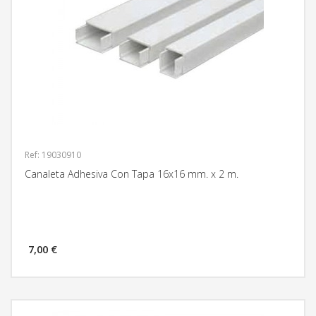
Ref: 19030910
Canaleta Adhesiva Con Tapa 16x16 mm. x 2 m.
7,00 €
MÁS INFORMACIÓN