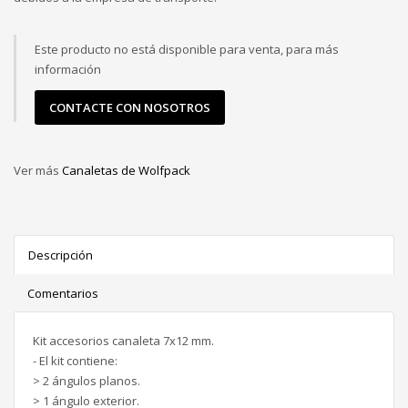
Este producto no está disponible para venta, para más
información
CONTACTE CON NOSOTROS
Ver más
Canaletas de Wolfpack
Descripción
Comentarios
Kit accesorios canaleta 7x12 mm.
- El kit contiene:
> 2 ángulos planos.
> 1 ángulo exterior.