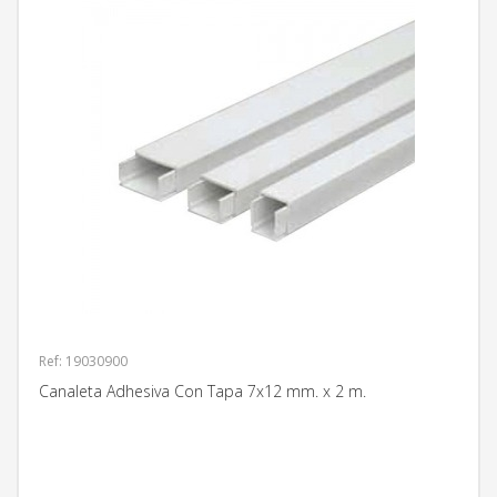
Ref: 19030900
Canaleta Adhesiva Con Tapa 7x12 mm. x 2 m.