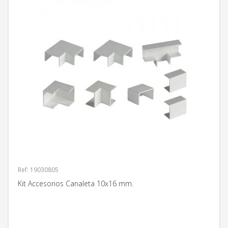
Ref: 19030805
Kit Accesorios Canaleta 10x16 mm.