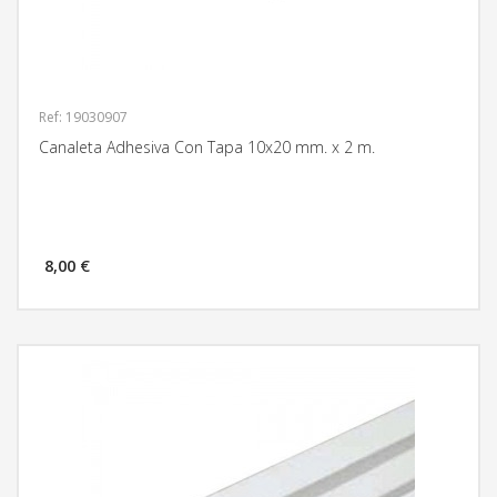
Ref: 19030907
Canaleta Adhesiva Con Tapa 10x20 mm. x 2 m.
8,00 €
MÁS INFORMACIÓN