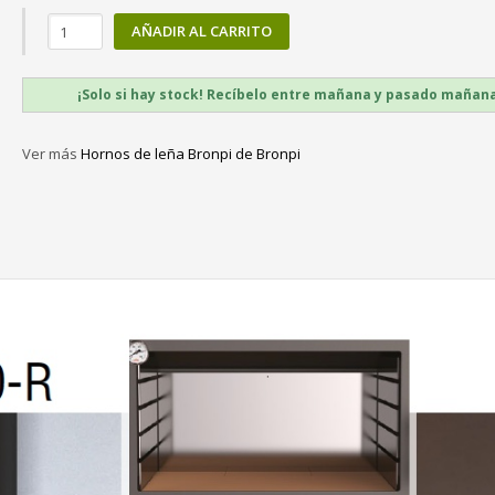
AÑADIR AL CARRITO
¡Solo si hay stock! Recíbelo entre mañana y pasado mañan
Ver más
Hornos de leña Bronpi de Bronpi