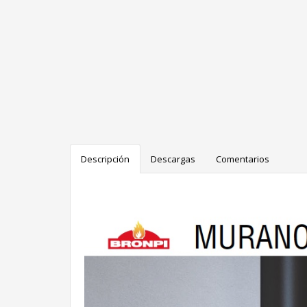
Descripción
Descargas
Comentarios