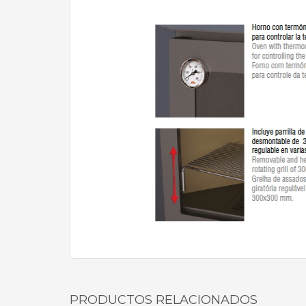
PRODUCTOS RELACIONADOS