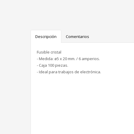
Descripción
Comentarios
Fusible cristal
- Medida: ø5 x 20 mm. / 6 amperios.
- Caja 100 piezas.
- Ideal para trabajos de electrónica.