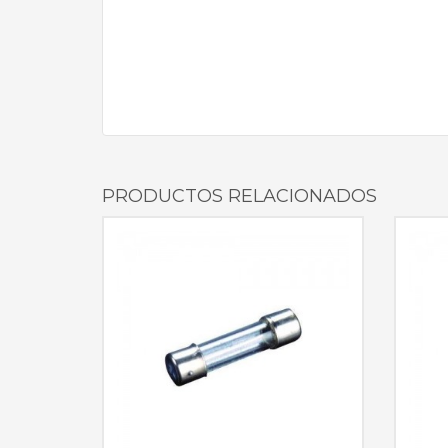
PRODUCTOS RELACIONADOS