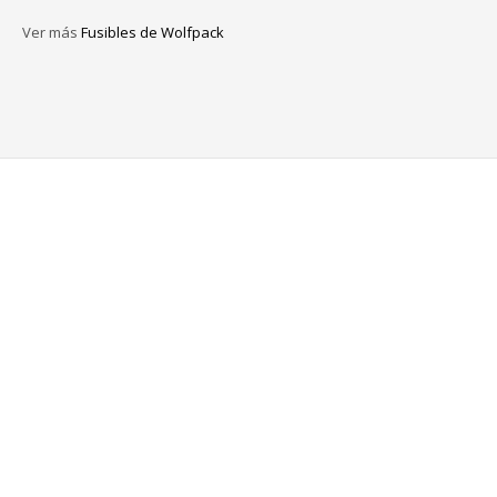
Ver más
Fusibles de Wolfpack