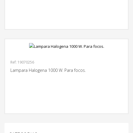
MÁS INFORMACIÓN
Ref: 19070256
Lampara Halogena 1000 W. Para focos.
MÁS INFORMACIÓN