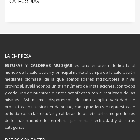
CATEGORIAS
LA EMPRESA
ESTUFAS Y CALDERAS MUDEJAR
es una empresa dedicada al
mundo de la calefacción y principalmente al campo de la calefacción
mediante biomasa, de la que somos líderes indiscutibles a nivel
provincial, avalándonos un gran número de instalaciones, con todos
y cada uno de nuestros clientes satisfechos con el resultado de las
mismas. Así mismo, disponemos de una amplia variedad de
productos en nuestra tienda online, como pueden ser repuestos de
todo tipo para las estufas y calderas de pellets, así como productos
de lo más variado de ferretería, jardinería, electricidad y de otras
categorías.
DATOS CONTACTO