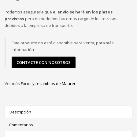
Podemos asegurarle que
el envío se hará en los plazos
previstos
pero no podemos hacernos cargo de los retrasos
debidos a la empresa de transporte.
Este producto no está disponible para venta, para más
información
CONTACTE CON NOSOTROS
Ver más
Focos y recambios de Maurer
Descripción
Comentarios