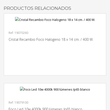
PRODUCTOS RELACIONADOS
Ref: 19070260
Cristal Recambio Foco Halogeno 18 x 14 cm. / 400 W.
MÁS INFORMACIÓN
Ref: 19079100
Foco Led 10w 4000k 900 lúmenes Ip65 blanco