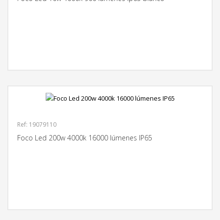
MÁS INFORMACIÓN
Ref: 19079110
Foco Led 200w 4000k 16000 lúmenes IP65
MÁS INFORMACIÓN