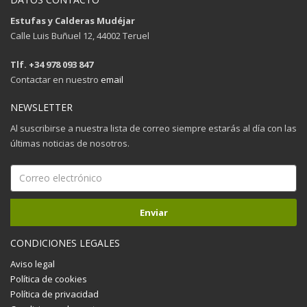
Estufas y Calderas Mudéjar
Calle Luis Buñuel 12, 44002 Teruel
Tlf. +34 978 093 847
Contactar en nuestro
email
NEWSLETTER
Al suscribirse a nuestra lista de correo siempre estarás al día con las
últimas noticias de nosotros.
CONDICIONES LEGALES
Aviso legal
Política de cookies
Política de privacidad