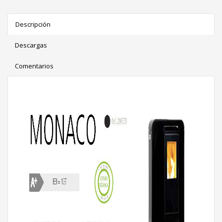
Descripción
Descargas
Comentarios