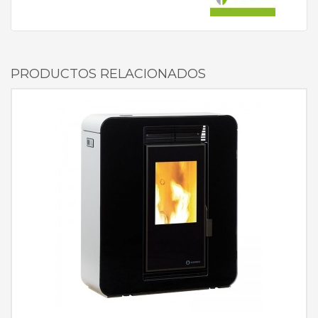
PRODUCTOS RELACIONADOS