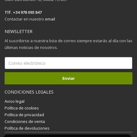
Tlf. +34 978 093 847
Contactar en nuestro
email
NEWSLETTER
Al suscribirse a nuestra lista de correo siempre estarás al día con las
últimas noticias de nosotros.
CONDICIONES LEGALES
Aviso legal
Política de cookies
Política de privacidad
Condiciones de venta
Política de devoluciones