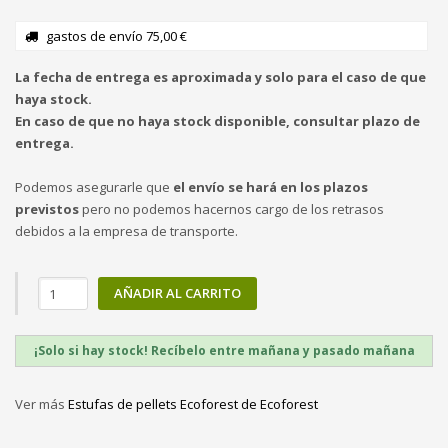
gastos de envío 75,00 €
La fecha de entrega es aproximada y solo para el caso de que
haya stock.
En caso de que no haya stock disponible, consultar plazo de
entrega.
Podemos asegurarle que
el envío se hará en los plazos
previstos
pero no podemos hacernos cargo de los retrasos
debidos a la empresa de transporte.
AÑADIR AL CARRITO
¡Solo si hay stock! Recíbelo entre mañana y pasado mañana
Ver más
Estufas de pellets Ecoforest de Ecoforest