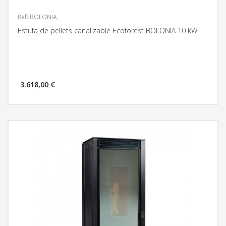
Ref: BOLONIA_
Estufa de pellets canalizable Ecoforest BOLONIA 10 kW
3.618,00 €
MÁS INFORMACIÓN