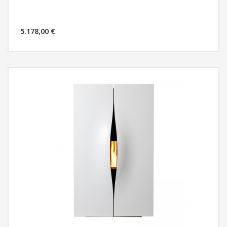
5.178,00 €
MÁS INFORMACIÓN