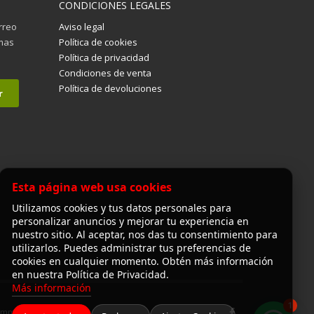
CONDICIONES LEGALES
orreo
Aviso legal
imas
Política de cookies
Política de privacidad
Condiciones de venta
Política de devoluciones
Esta página web usa cookies
Utilizamos cookies y tus datos personales para
personalizar anuncios y mejorar tu experiencia en
nuestro sitio. Al aceptar, nos das tu consentimiento para
utilizarlos. Puedes administrar tus preferencias de
cookies en cualquier momento. Obtén más información
en nuestra Política de Privacidad.
Más información
1
Commerce