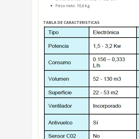
Peso neto: 10,6 kg.
TABLA DE CARACTERISTICAS