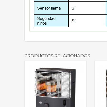
PRODUCTOS RELACIONADOS