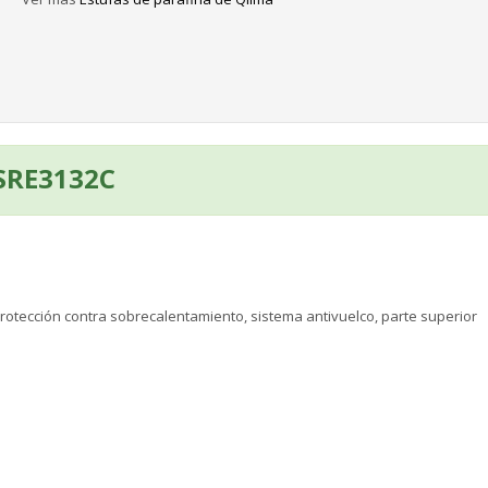
 SRE3132C
rotección contra sobrecalentamiento, sistema antivuelco, parte superior